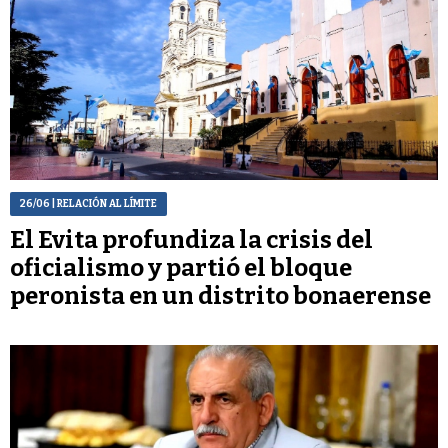
26/06
| RELACIÓN AL LÍMITE
El Evita profundiza la crisis del
oficialismo y partió el bloque
peronista en un distrito bonaerense