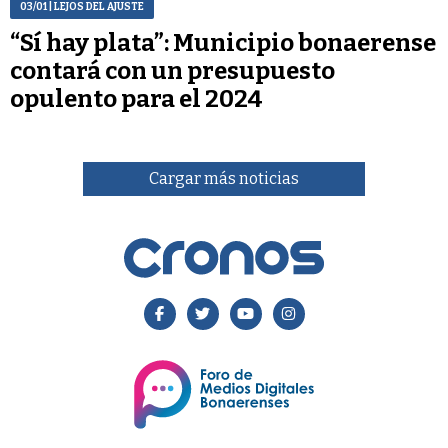
03/01
| LEJOS DEL AJUSTE
“Sí hay plata”: Municipio bonaerense
contará con un presupuesto
opulento para el 2024
Cargar más noticias