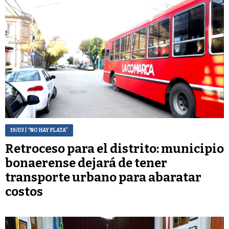
19/03
| “NO HAY PLATA”
Retroceso para el distrito: municipio
bonaerense dejará de tener
transporte urbano para abaratar
costos