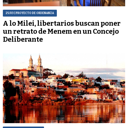
25/03
| PROYECTO DE ORDENANZA
A lo Milei, libertarios buscan poner
un retrato de Menem en un Concejo
Deliberante