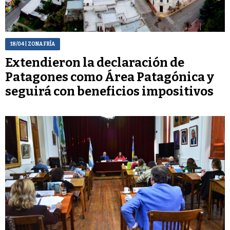
18/04
| ZONA FRÍA
Extendieron la declaración de
Patagones como Área Patagónica y
seguirá con beneficios impositivos