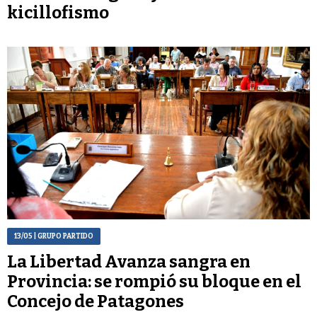
kicillofismo
13/05
| GRUPO PARTIDO
La Libertad Avanza sangra en
Provincia: se rompió su bloque en el
Concejo de Patagones