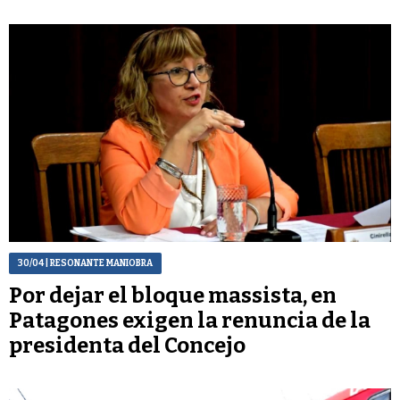
30/04
| RESONANTE MANIOBRA
Por dejar el bloque massista, en
Patagones exigen la renuncia de la
presidenta del Concejo