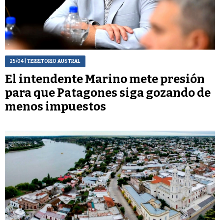
25/04
| TERRITORIO AUSTRAL
El intendente Marino mete presión
para que Patagones siga gozando de
menos impuestos