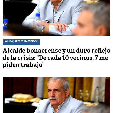
06/06
| REALIDAD CRÍTICA
Alcalde bonaerense y un duro reflejo
de la crisis: "De cada 10 vecinos, 7 me
piden trabajo"