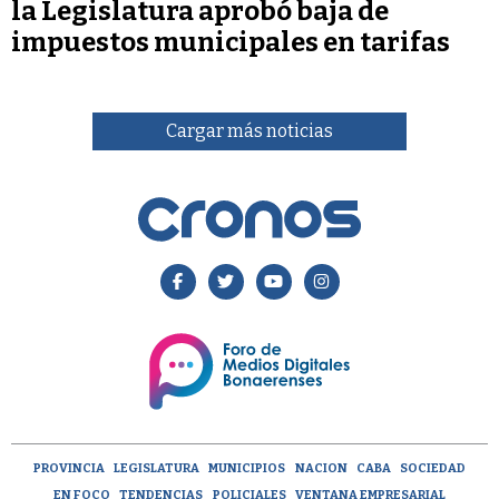
la Legislatura aprobó baja de
impuestos municipales en tarifas
Cargar más noticias
PROVINCIA
LEGISLATURA
MUNICIPIOS
NACION
CABA
SOCIEDAD
EN FOCO
TENDENCIAS
POLICIALES
VENTANA EMPRESARIAL