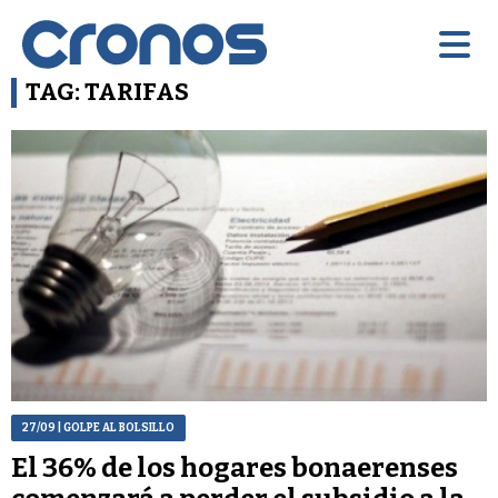
TAG: TARIFAS
27/09
| GOLPE AL BOLSILLO
El 36% de los hogares bonaerenses