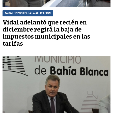
14/06
| SE POSTERGA LA APLICACIÓN
Vidal adelantó que recién en
diciembre regirá la baja de
impuestos municipales en las
tarifas