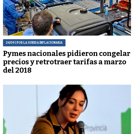
24/09
| POR LA SUBIDA INFLACIONARIA
Pymes nacionales pidieron congelar
precios y retrotraer tarifas a marzo
del 2018