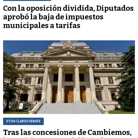
Con la oposición dividida, Diputados
aprobó la baja de impuestos
municipales a tarifas
07/06
| LARGO DEBATE
Tras las concesiones de Cambiemos,