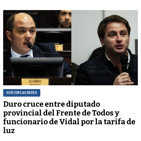
01/11
| EN LAS REDES
Duro cruce entre diputado
provincial del Frente de Todos y
funcionario de Vidal por la tarifa de
luz