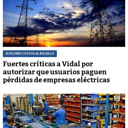
16/02
| MÁS COSTOS AL BOLSILLO
Fuertes críticas a Vidal por
autorizar que usuarios paguen
pérdidas de empresas eléctricas