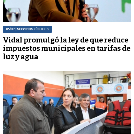
05/07
| SERVICIOS PÚBLICOS
Vidal promulgó la ley de que reduce
impuestos municipales en tarifas de
luz y agua