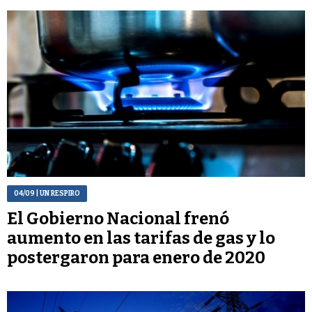
04/09
| UN RESPIRO
El Gobierno Nacional frenó
aumento en las tarifas de gas y lo
postergaron para enero de 2020