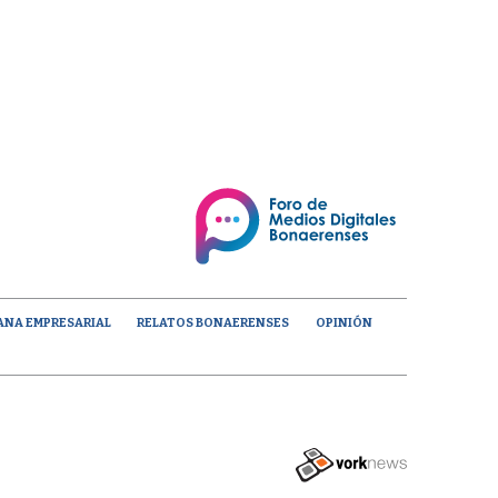
ANA EMPRESARIAL
RELATOS BONAERENSES
OPINIÓN