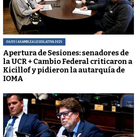
06/03
| ASAMBLEA LEGISLATIVA 2025
Apertura de Sesiones: senadores de
la UCR + Cambio Federal criticaron a
Kicillof y pidieron la autarquía de
IOMA