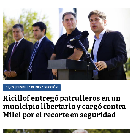
25/02
| DESDE LA PRIMERA SECCIÓN
Kicillof entregó patrulleros en un
municipio libertario y cargó contra
Milei por el recorte en seguridad