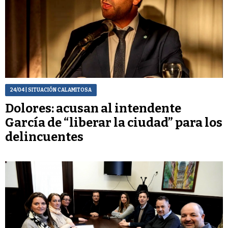
24/04
| SITUACIÓN CALAMITOSA
Dolores: acusan al intendente
García de “liberar la ciudad” para los
delincuentes