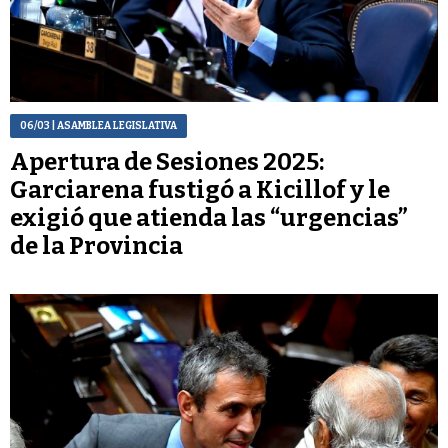
06/03
| ASAMBLEA LEGISLATIVA
Apertura de Sesiones 2025:
Garciarena fustigó a Kicillof y le
exigió que atienda las “urgencias”
de la Provincia