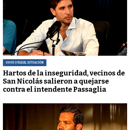
09/05
| FRÁGIL SITUACIÓN
Hartos de la inseguridad, vecinos de
San Nicolás salieron a quejarse
contra el intendente Passaglia