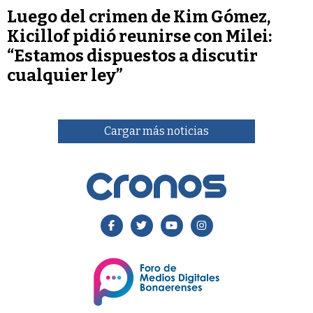
Luego del crimen de Kim Gómez,
Kicillof pidió reunirse con Milei:
“Estamos dispuestos a discutir
cualquier ley”
Cargar más noticias