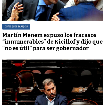
05/03
| SIN TAPUJOS
Martín Menem expuso los fracasos
“innumerables” de Kicillof y dijo que
“no es útil” para ser gobernador