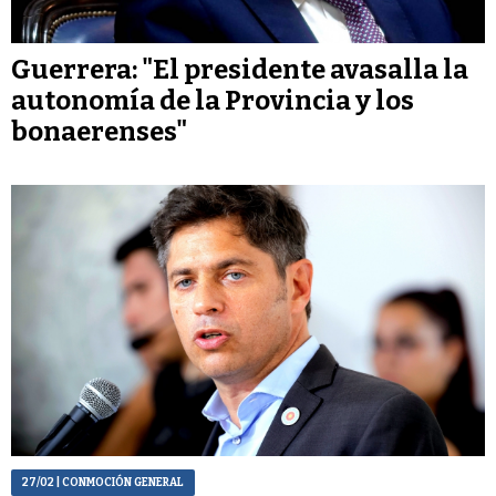
Guerrera: "El presidente avasalla la
autonomía de la Provincia y los
bonaerenses"
27/02
| CONMOCIÓN GENERAL