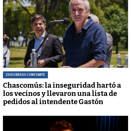
23/01
| RIESGO CONSTANTE
Chascomús: la inseguridad hartó a
los vecinos y llevaron una lista de
pedidos al intendente Gastón