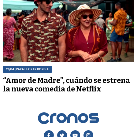
12/04
| PARA LLORAR DE RISA
“Amor de Madre”, cuándo se estrena
la nueva comedia de Netflix