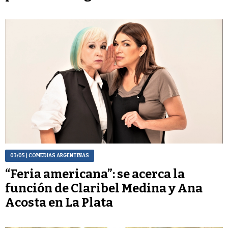
03/05
| COMEDIAS ARGENTINAS
“Feria americana”: se acerca la
función de Claribel Medina y Ana
Acosta en La Plata