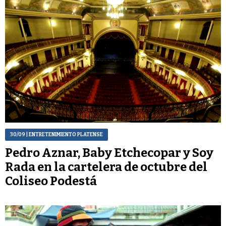
30/09
| ENTRETENIMIENTO PLATENSE
Pedro Aznar, Baby Etchecopar y Soy
Rada en la cartelera de octubre del
Coliseo Podestá