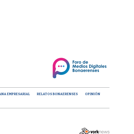
ANA EMPRESARIAL
RELATOS BONAERENSES
OPINIÓN