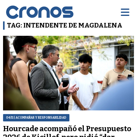
TAG: INTENDENTE DE MAGDALENA
04/11
| ACOMPAÑAR Y RESPONSABILIDAD
Hourcade acompañó el Presupuesto