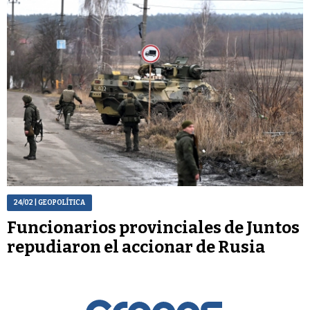
24/02
| GEOPOLÍTICA
Funcionarios provinciales de Juntos
repudiaron el accionar de Rusia