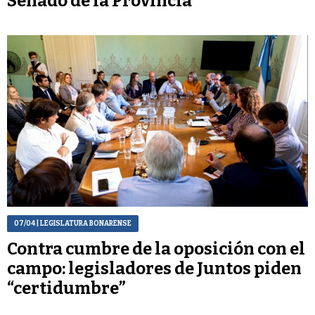
Senado de la Provincia
07/04
| LEGISLATURA BONARENSE
Contra cumbre de la oposición con el
campo: legisladores de Juntos piden
“certidumbre”