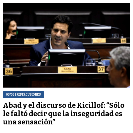
03/03
| REPERCUSIONES
Abad y el discurso de Kicillof: “Sólo
le faltó decir que la inseguridad es
una sensación”