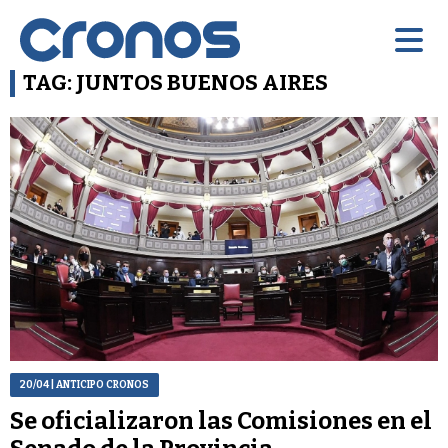
TAG: JUNTOS BUENOS AIRES
20/04
| ANTICIPO CRONOS
Se oficializaron las Comisiones en el