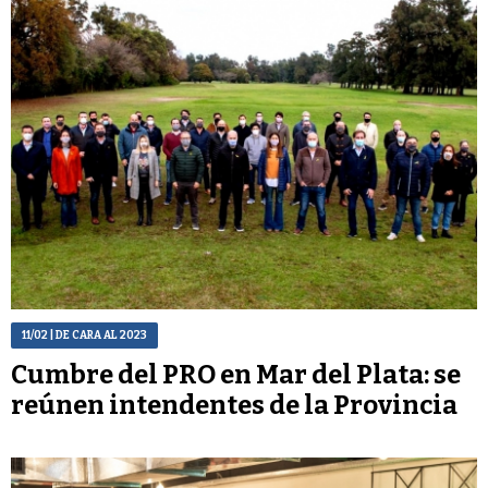
11/02
| DE CARA AL 2023
Cumbre del PRO en Mar del Plata: se
reúnen intendentes de la Provincia