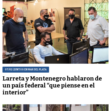
07/02
| JUNTOS EN MAR DEL PLATA
Larreta y Montenegro hablaron de
un país federal “que piense en el
interior”