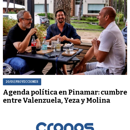
20/01
| PROYECCIONES
Agenda política en Pinamar: cumbre
entre Valenzuela, Yeza y Molina