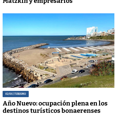
Matzkin y empresarios
02/01
| TURISMO
Año Nuevo: ocupación plena en los
destinos turísticos bonaerenses