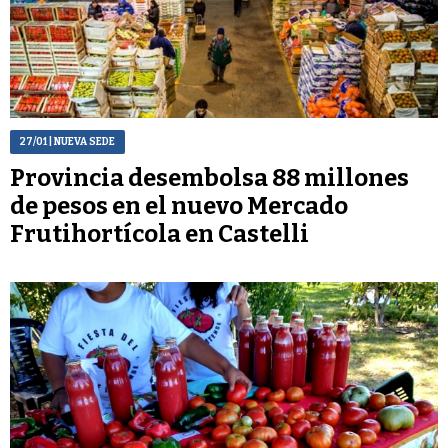
27/01
| NUEVA SEDE
Provincia desembolsa 88 millones
de pesos en el nuevo Mercado
Frutihortícola en Castelli