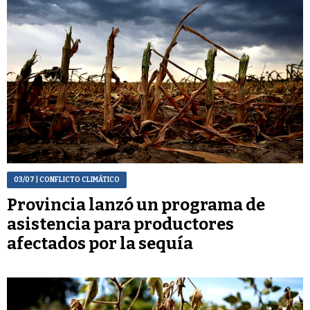
03/07
| CONFLICTO CLIMÁTICO
Provincia lanzó un programa de
asistencia para productores
afectados por la sequía