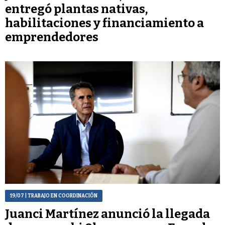
entregó plantas nativas,
habilitaciones y financiamiento a
emprendedores
19/07
| TRABAJO EN COORDINACIÓN
Juanci Martínez anunció la llegada