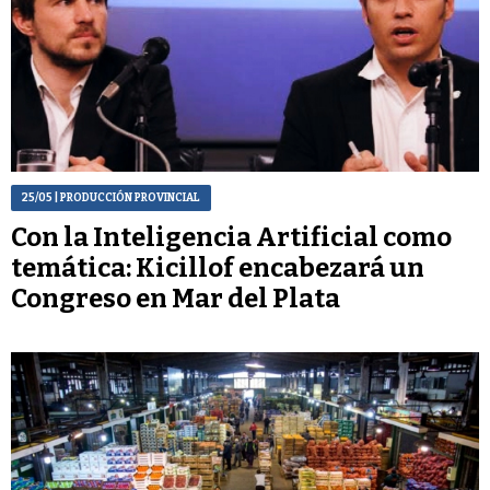
25/05
| PRODUCCIÓN PROVINCIAL
Con la Inteligencia Artificial como
temática: Kicillof encabezará un
Congreso en Mar del Plata