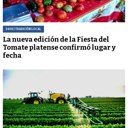
24/01
| TRADICIÓN LOCAL
La nueva edición de la Fiesta del
Tomate platense confirmó lugar y
fecha