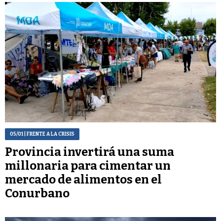
05/01
| FRENTE A LA CRISIS
Provincia invertirá una suma
millonaria para cimentar un
mercado de alimentos en el
Conurbano