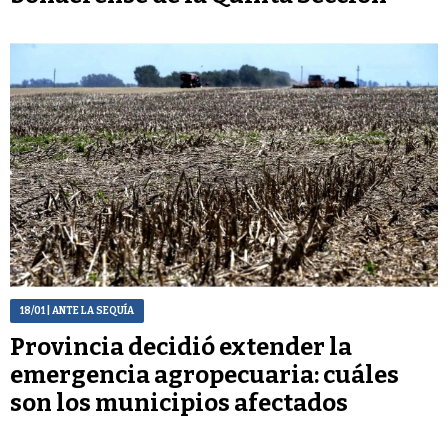
18/01
| ANTE LA SEQUÍA
Provincia decidió extender la
emergencia agropecuaria: cuáles
son los municipios afectados