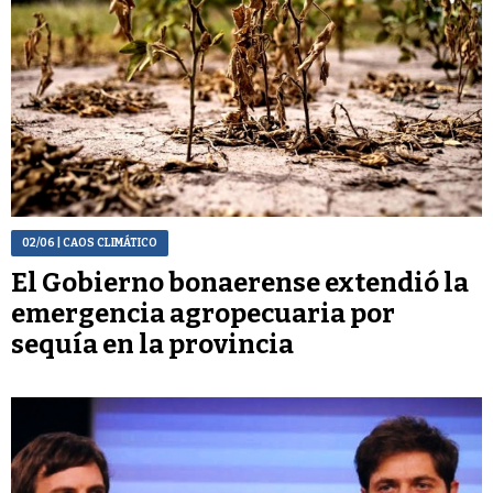
02/06
| CAOS CLIMÁTICO
El Gobierno bonaerense extendió la
emergencia agropecuaria por
sequía en la provincia