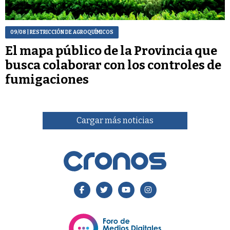
09/08
| RESTRICCIÓN DE AGROQUÍMICOS
El mapa público de la Provincia que
busca colaborar con los controles de
fumigaciones
Cargar más noticias