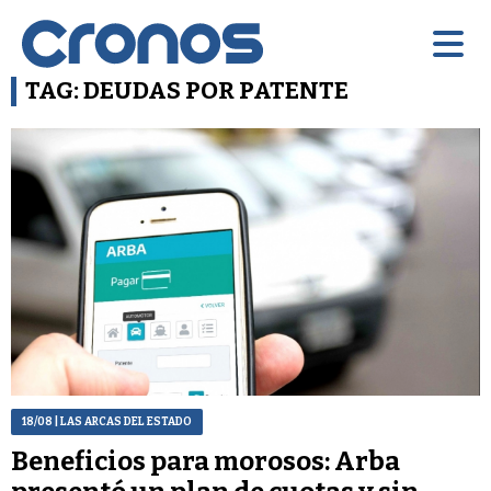
TAG: DEUDAS POR PATENTE
18/08
| LAS ARCAS DEL ESTADO
Beneficios para morosos: Arba