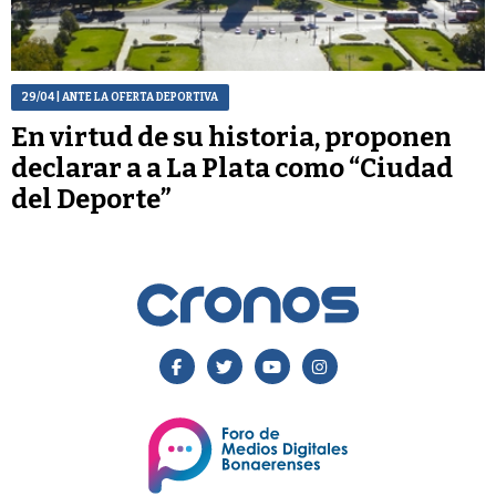
29/04
| ANTE LA OFERTA DEPORTIVA
En virtud de su historia, proponen
declarar a a La Plata como “Ciudad
del Deporte”