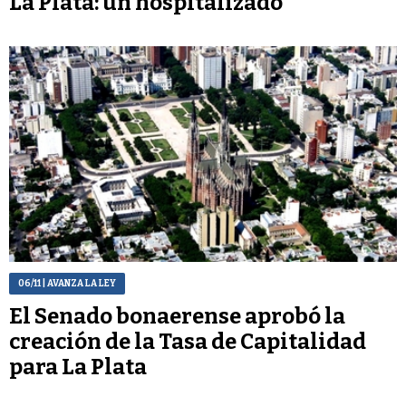
La Plata: un hospitalizado
06/11
| AVANZA LA LEY
El Senado bonaerense aprobó la
creación de la Tasa de Capitalidad
para La Plata