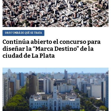
08/07
| MIRÁ DE QUÉ SE TRATA
Continúa abierto el concurso para
diseñar la “Marca Destino” de la
ciudad de La Plata