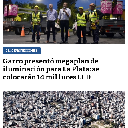
28/10
| PROYECCIONES
Garro presentó megaplan de
iluminación para La Plata: se
colocarán 14 mil luces LED