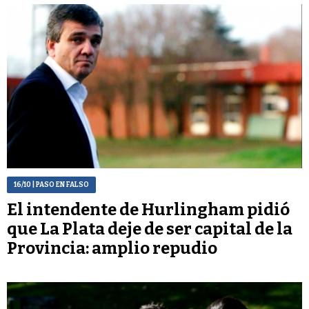
16/10
| PASO EN FALSO
El intendente de Hurlingham pidió
que La Plata deje de ser capital de la
Provincia: amplio repudio