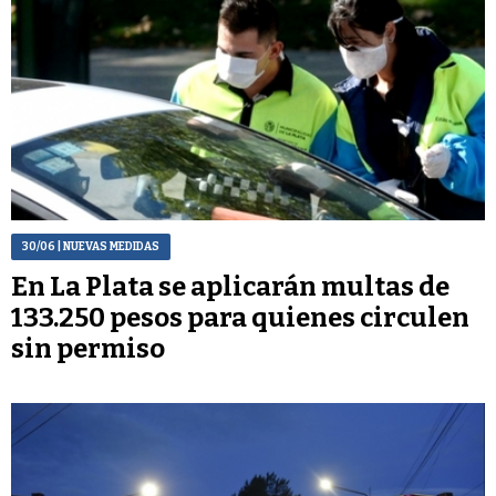
30/06
| NUEVAS MEDIDAS
En La Plata se aplicarán multas de
133.250 pesos para quienes circulen
sin permiso