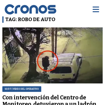
TAG: ROBO DE AUTO
10/07
| VIDEO DEL OPERATIVO
Con intervención del Centro de
Monitoreo, detuvieron a un ladrón