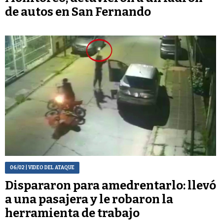
de autos en San Fernando
06/02
| VIDEO DEL ATAQUE
Dispararon para amedrentarlo: llevó
a una pasajera y le robaron la
herramienta de trabajo