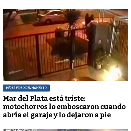
14/08
| VIDEO DEL MOMENTO
Mar del Plata está triste:
motochorros lo emboscaron cuando
abría el garaje y lo dejaron a pie