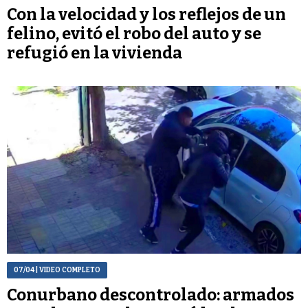
Con la velocidad y los reflejos de un
felino, evitó el robo del auto y se
refugió en la vivienda
07/04
| VIDEO COMPLETO
Conurbano descontrolado: armados