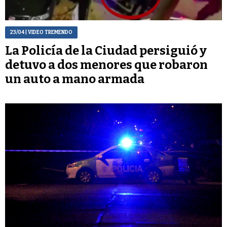
23/04
| VIDEO TREMENDO
La Policía de la Ciudad persiguió y
detuvo a dos menores que robaron
un auto a mano armada