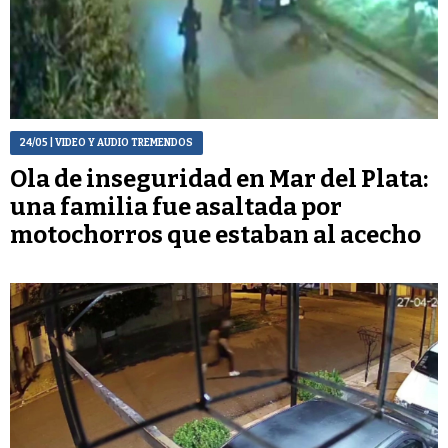
24/05
| VIDEO Y AUDIO TREMENDOS
Ola de inseguridad en Mar del Plata:
una familia fue asaltada por
motochorros que estaban al acecho