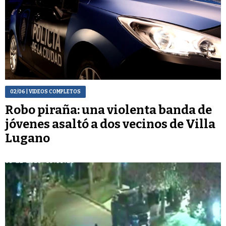
02/06
| VIDEOS COMPLETOS
Robo piraña: una violenta banda de
jóvenes asaltó a dos vecinos de Villa
Lugano