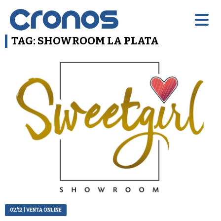
TAG: SHOWROOM LA PLATA
02/12
| VENTA ONLINE