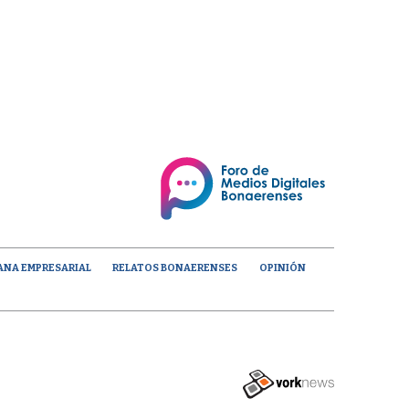
ANA EMPRESARIAL
RELATOS BONAERENSES
OPINIÓN