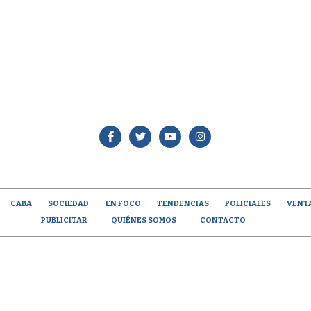
CABA
SOCIEDAD
EN FOCO
TENDENCIAS
POLICIALES
VENT
PUBLICITAR
QUIÉNES SOMOS
CONTACTO