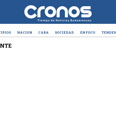
IPIOS
NACION
CABA
SOCIEDAD
EN FOCO
TENDEN
ANTE