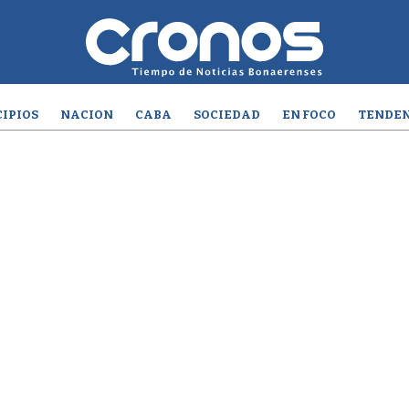
IPIOS
NACION
CABA
SOCIEDAD
EN FOCO
TENDEN