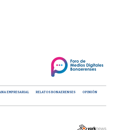
ANA EMPRESARIAL
RELATOS BONAERENSES
OPINIÓN