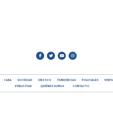
CABA
SOCIEDAD
EN FOCO
TENDENCIAS
POLICIALES
VENT
PUBLICITAR
QUIÉNES SOMOS
CONTACTO