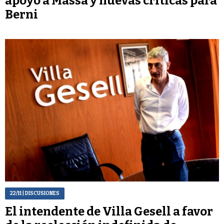
apoyo a Massa y nuevas críticas para
Berni
22/11
| DISCUSIONES
El intendente de Villa Gesell a favor