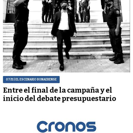
07/11
| EL ESCENARIO BONAERENSE
Entre el final de la campaña y el
inicio del debate presupuestario