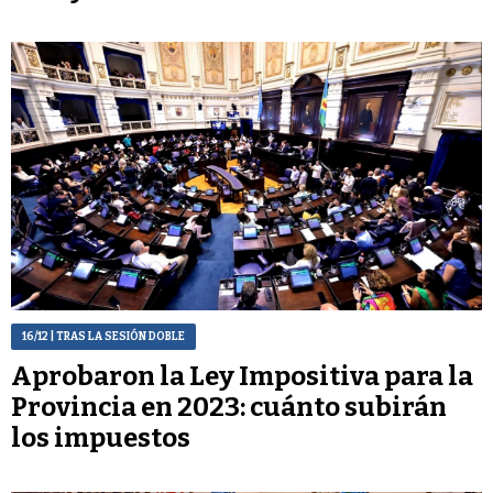
16/12
| TRAS LA SESIÓN DOBLE
Aprobaron la Ley Impositiva para la
Provincia en 2023: cuánto subirán
los impuestos