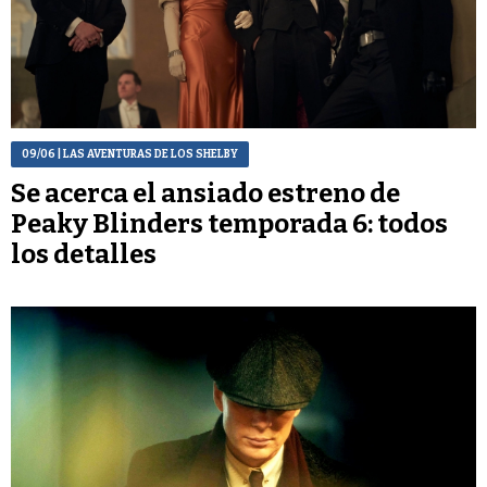
09/06
| LAS AVENTURAS DE LOS SHELBY
Se acerca el ansiado estreno de
Peaky Blinders temporada 6: todos
los detalles