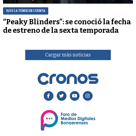
11/03
| A TENER EN CUENTA
“Peaky Blinders”: se conoció la fecha
de estreno de la sexta temporada
Cargar más noticias