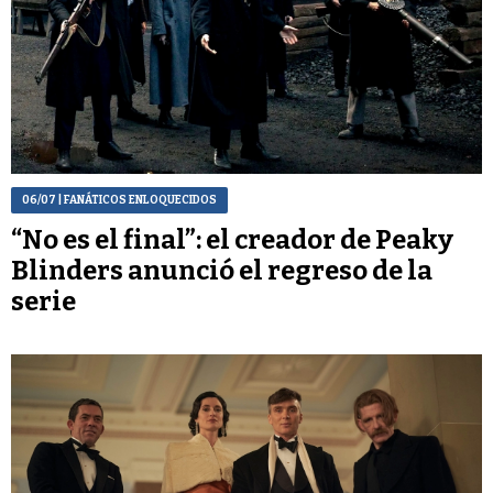
06/07
| FANÁTICOS ENLOQUECIDOS
“No es el final”: el creador de Peaky
Blinders anunció el regreso de la
serie