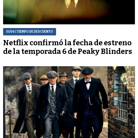
01/06
| TIEMPO DE DESCUENTO
Netflix confirmó la fecha de estreno
de la temporada 6 de Peaky Blinders