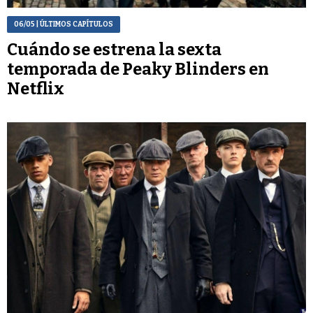
06/05
| ÚLTIMOS CAPÍTULOS
Cuándo se estrena la sexta
temporada de Peaky Blinders en
Netflix