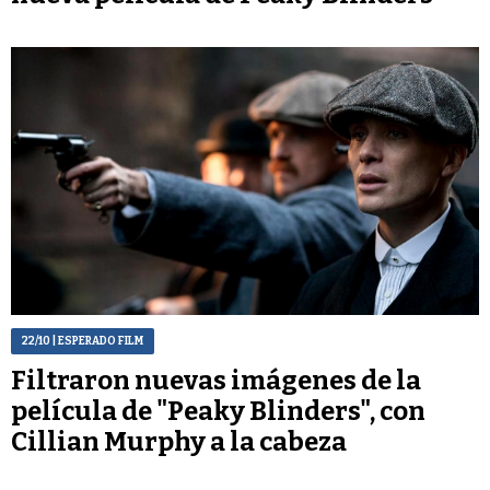
22/10
| ESPERADO FILM
Filtraron nuevas imágenes de la
película de "Peaky Blinders", con
Cillian Murphy a la cabeza