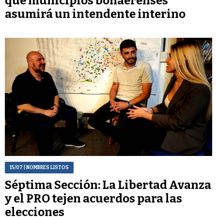
qué municipios bonaerenses
asumirá un intendente interino
15/07
| NOMBRES LISTOS
Séptima Sección: La Libertad Avanza
y el PRO tejen acuerdos para las
elecciones