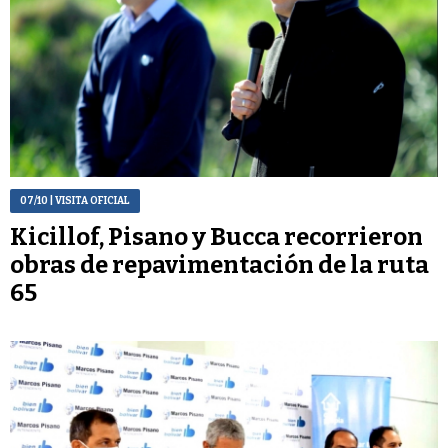
07/10
| VISITA OFICIAL
Kicillof, Pisano y Bucca recorrieron
obras de repavimentación de la ruta
65