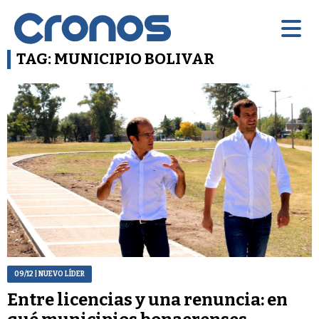
TAG: MUNICIPIO BOLIVAR
09/12
| NUEVO LÍDER
Entre licencias y una renuncia: en