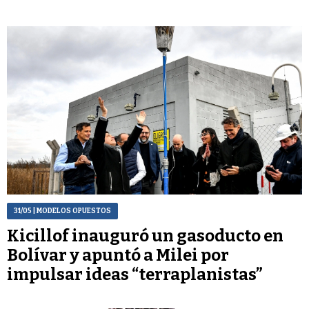
31/05
| MODELOS OPUESTOS
Kicillof inauguró un gasoducto en
Bolívar y apuntó a Milei por
impulsar ideas “terraplanistas”