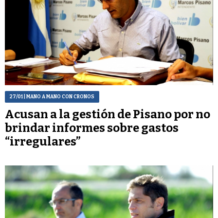
27/01
| MANO A MANO CON CRONOS
Acusan a la gestión de Pisano por no
brindar informes sobre gastos
“irregulares”