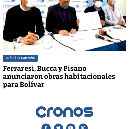
07/09
| EN CAMPAÑA
Ferraresi, Bucca y Pisano
anunciaron obras habitacionales
para Bolívar