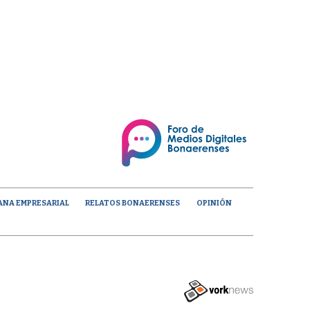
ANA EMPRESARIAL
RELATOS BONAERENSES
OPINIÓN