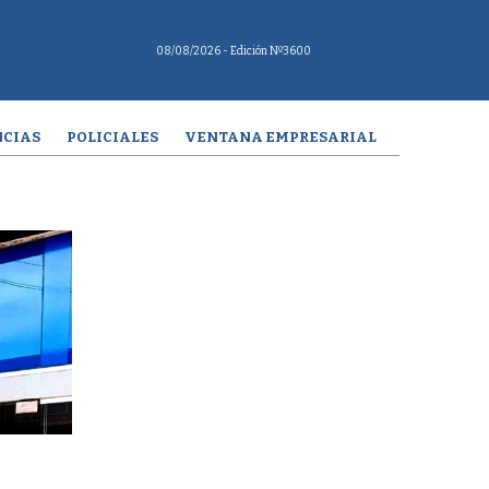
08/08/2026
- Edición Nº3600
CIAS
POLICIALES
VENTANA EMPRESARIAL