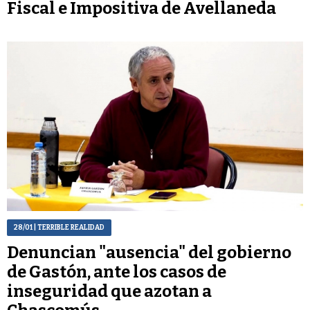
Fiscal e Impositiva de Avellaneda
28/01
| TERRIBLE REALIDAD
Denuncian "ausencia" del gobierno
de Gastón, ante los casos de
inseguridad que azotan a