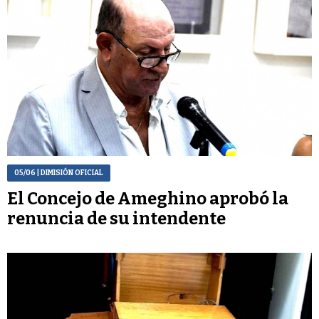
05/06
| DIMISIÓN OFICIAL
El Concejo de Ameghino aprobó la
renuncia de su intendente