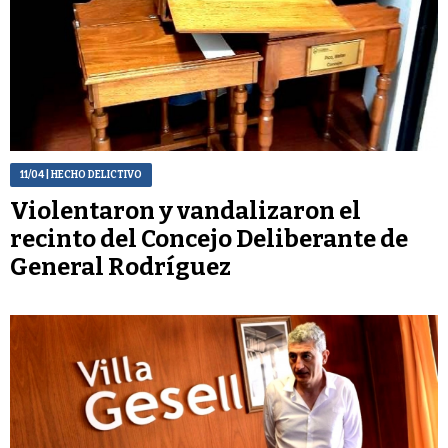
11/04
| HECHO DELICTIVO
Violentaron y vandalizaron el
recinto del Concejo Deliberante de
General Rodríguez