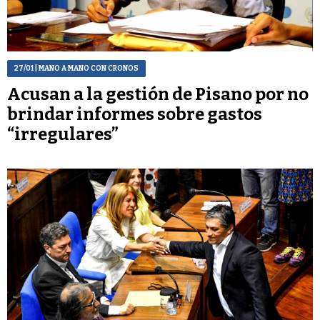
27/01
| MANO A MANO CON CRONOS
Acusan a la gestión de Pisano por no
brindar informes sobre gastos
“irregulares”