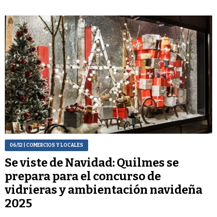
06/12
| COMERCIOS Y LOCALES
Se viste de Navidad: Quilmes se
prepara para el concurso de
vidrieras y ambientación navideña
2025