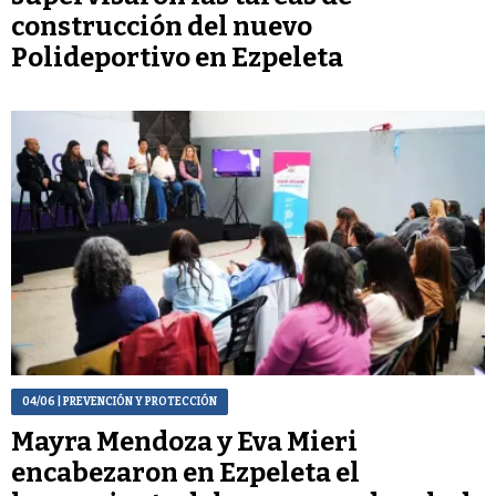
construcción del nuevo
Polideportivo en Ezpeleta
04/06
| PREVENCIÓN Y PROTECCIÓN
Mayra Mendoza y Eva Mieri
encabezaron en Ezpeleta el