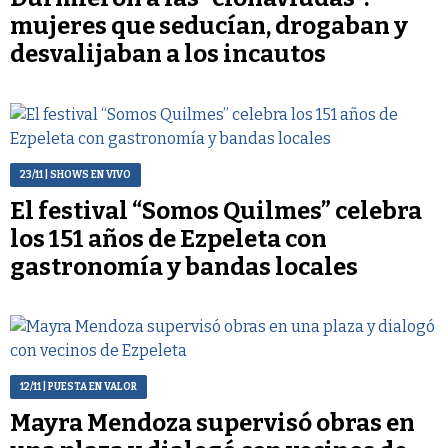
mujeres que seducían, drogaban y
desvalijaban a los incautos
23/11
| SHOWS EN VIVO
El festival “Somos Quilmes” celebra
los 151 años de Ezpeleta con
gastronomía y bandas locales
12/11
| PUESTA EN VALOR
Mayra Mendoza supervisó obras en