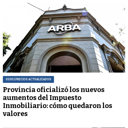
03/01
| PRECIOS ACTUALIZADOS
Provincia oficializó los nuevos
aumentos del Impuesto
Inmobiliario: cómo quedaron los
valores