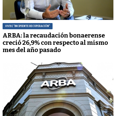
09/11
| "INCIPIENTE RECUPERACIÓN"
ARBA: la recaudación bonaerense
creció 26,9% con respecto al mismo
mes del año pasado