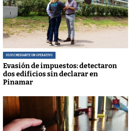
05/01
| MEDIANTE UN OPERATIVO
Evasión de impuestos: detectaron
dos edificios sin declarar en
Pinamar