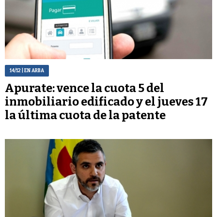
14/12
| EN ARBA
Apurate: vence la cuota 5 del
inmobiliario edificado y el jueves 17
la última cuota de la patente