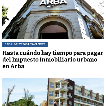
07/06
| IMPUESTOS BONAERENSES
Hasta cuándo hay tiempo para pagar
del Impuesto Inmobiliario urbano
en Arba