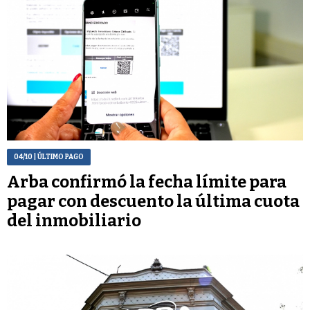
04/10
| ÚLTIMO PAGO
Arba confirmó la fecha límite para
pagar con descuento la última cuota
del inmobiliario