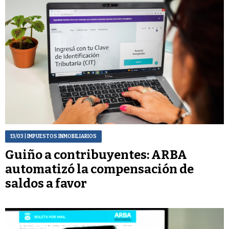
13/03
| IMPUESTOS INMOBILIARIOS
Guiño a contribuyentes: ARBA
automatizó la compensación de
saldos a favor