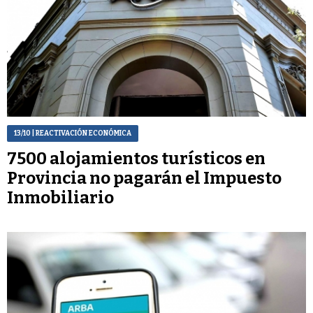
13/10
| REACTIVACIÓN ECONÓMICA
7500 alojamientos turísticos en
Provincia no pagarán el Impuesto
Inmobiliario