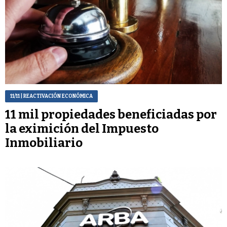
11/11
| REACTIVACIÓN ECONÓMICA
11 mil propiedades beneficiadas por
la eximición del Impuesto
Inmobiliario