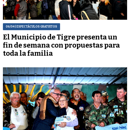
06/04
| ESPECTÁCULOS GRATUITOS
El Municipio de Tigre presenta un
fin de semana con propuestas para
toda la familia