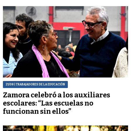
21/08
| TRABAJADORES DE LA EDUCACIÓN
Zamora celebró a los auxiliares
escolares: “Las escuelas no
funcionan sin ellos”