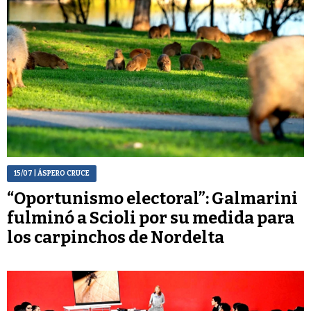
15/07
| ÁSPERO CRUCE
“Oportunismo electoral”: Galmarini
fulminó a Scioli por su medida para
los carpinchos de Nordelta