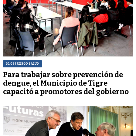
10/09
| RIESGO SALUD
Para trabajar sobre prevención de
dengue, el Municipio de Tigre
capacitó a promotores del gobierno