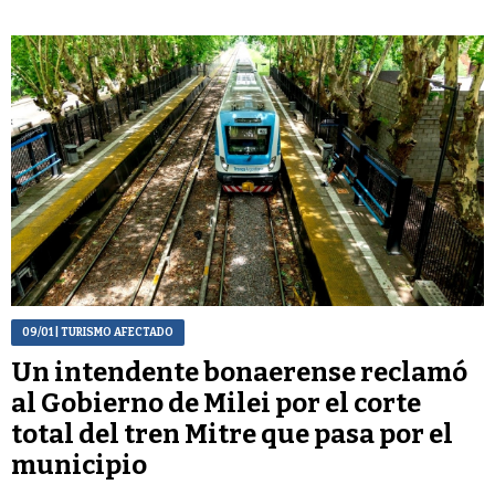
09/01
| TURISMO AFECTADO
Un intendente bonaerense reclamó
al Gobierno de Milei por el corte
total del tren Mitre que pasa por el
municipio