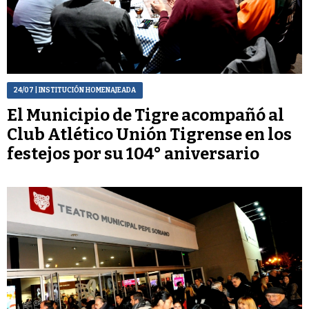
24/07
| INSTITUCIÓN HOMENAJEADA
El Municipio de Tigre acompañó al
Club Atlético Unión Tigrense en los
festejos por su 104° aniversario