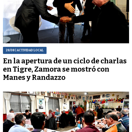
28/08
| ACTIVIDAD LOCAL
En la apertura de un ciclo de charlas
en Tigre, Zamora se mostró con
Manes y Randazzo