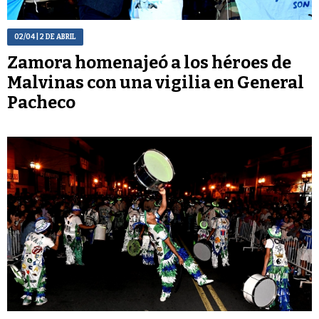
02/04
| 2 DE ABRIL
Zamora homenajeó a los héroes de
Malvinas con una vigilia en General
Pacheco