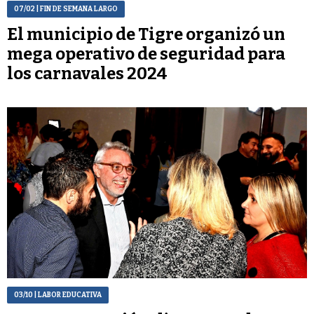
07/02
| FIN DE SEMANA LARGO
El municipio de Tigre organizó un
mega operativo de seguridad para
los carnavales 2024
03/10
| LABOR EDUCATIVA