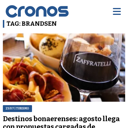
TAG: BRANDSEN
23/07
| TURISMO
Destinos bonaerenses: agosto llega
con propuestas cargadas de