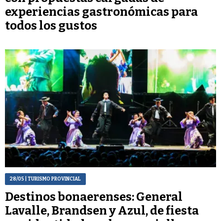
experiencias gastronómicas para
todos los gustos
28/05
| TURISMO PROVINCIAL
Destinos bonaerenses: General
Lavalle, Brandsen y Azul, de fiesta