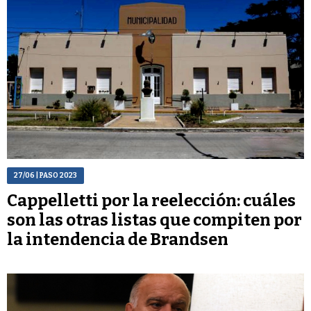
27/06
| PASO 2023
Cappelletti por la reelección: cuáles
son las otras listas que compiten por
la intendencia de Brandsen