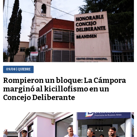
09/08
| QUIEBRE
Rompieron un bloque: La Cámpora
marginó al kicillofismo en un
Concejo Deliberante