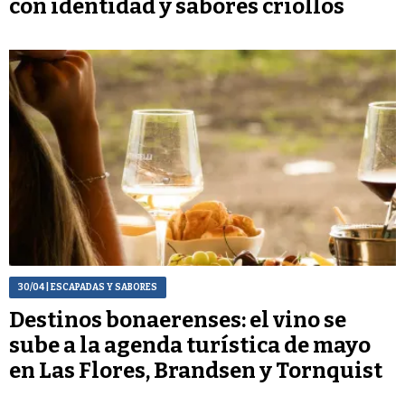
con identidad y sabores criollos
30/04
| ESCAPADAS Y SABORES
Destinos bonaerenses: el vino se
sube a la agenda turística de mayo
en Las Flores, Brandsen y Tornquist