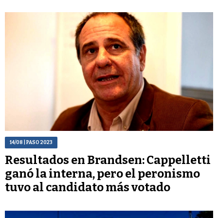
14/08
| PASO 2023
Resultados en Brandsen: Cappelletti
ganó la interna, pero el peronismo
tuvo al candidato más votado