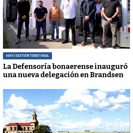
14/05
| GESTIÓN TERRITORIAL
La Defensoría bonaerense inauguró
una nueva delegación en Brandsen