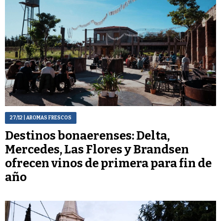
27/12
| AROMAS FRESCOS
Destinos bonaerenses: Delta,
Mercedes, Las Flores y Brandsen
ofrecen vinos de primera para fin de
año