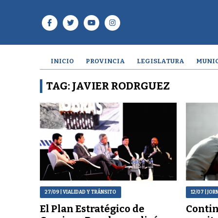
INICIO
PROVINCIA
LEGISLATURA
MUNIC
TAG: JAVIER RODRGUEZ
27/09
| VIALIDAD Y TRÁNSITO
12/07
| JOR
El Plan Estratégico de
Contin