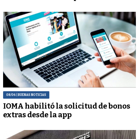
08/06
| BUENAS NOTICIAS
IOMA habilitó la solicitud de bonos
extras desde la app