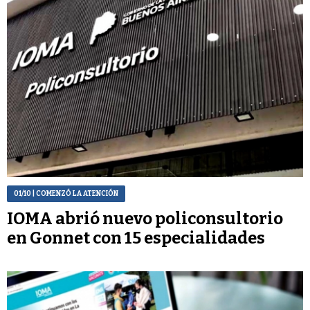
01/10
| COMENZÓ LA ATENCIÓN
IOMA abrió nuevo policonsultorio
en Gonnet con 15 especialidades