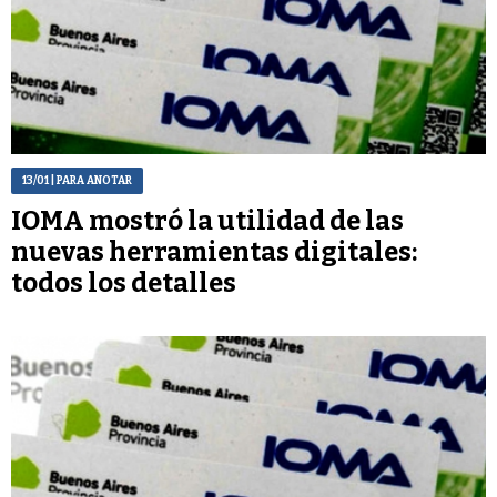
13/01
| PARA ANOTAR
IOMA mostró la utilidad de las
nuevas herramientas digitales:
todos los detalles