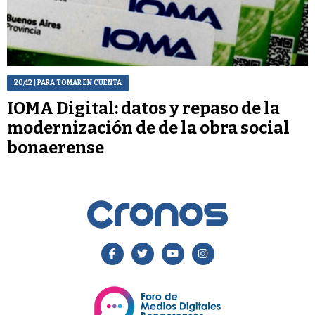
20/12
| PARA TOMAR EN CUENTA
IOMA Digital: datos y repaso de la
modernización de de la obra social
bonaerense