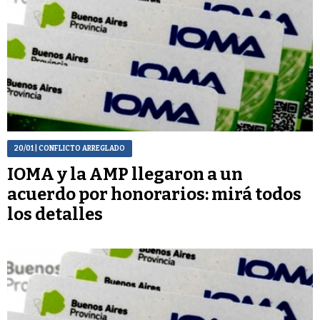
20/01
| CONFLICTO ARREGLADO
IOMA y la AMP llegaron a un
acuerdo por honorarios: mirá todos
los detalles