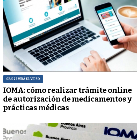
02/07
| MIRÁ EL VIDEO
IOMA: cómo realizar trámite online
de autorización de medicamentos y
prácticas médicas