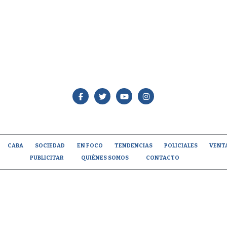
CABA
SOCIEDAD
EN FOCO
TENDENCIAS
POLICIALES
VENT
PUBLICITAR
QUIÉNES SOMOS
CONTACTO