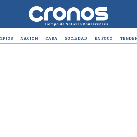
IPIOS
NACION
CABA
SOCIEDAD
EN FOCO
TENDEN