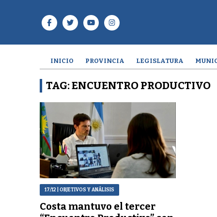
INICIO
PROVINCIA
LEGISLATURA
MUNIC
TAG: ENCUENTRO PRODUCTIVO
17/12
| OBJETIVOS Y ANÁLISIS
Costa mantuvo el tercer