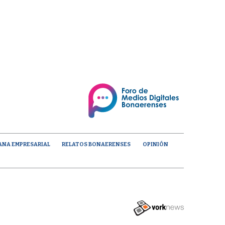
ANA EMPRESARIAL
RELATOS BONAERENSES
OPINIÓN