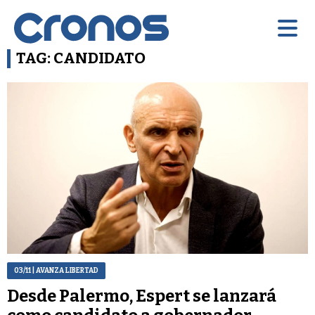
TAG: CANDIDATO
03/11
| AVANZA LIBERTAD
Desde Palermo, Espert se lanzará