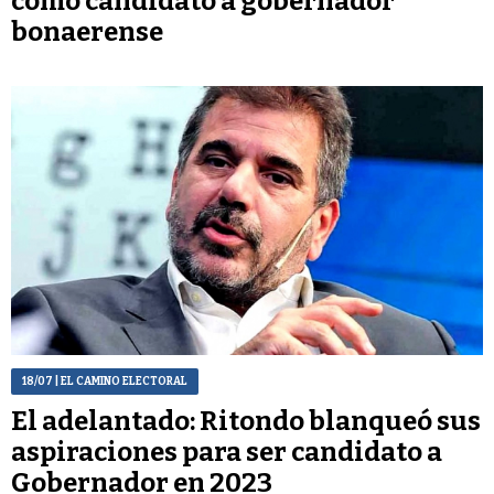
como candidato a gobernador
bonaerense
18/07
| EL CAMINO ELECTORAL
El adelantado: Ritondo blanqueó sus
aspiraciones para ser candidato a
Gobernador en 2023