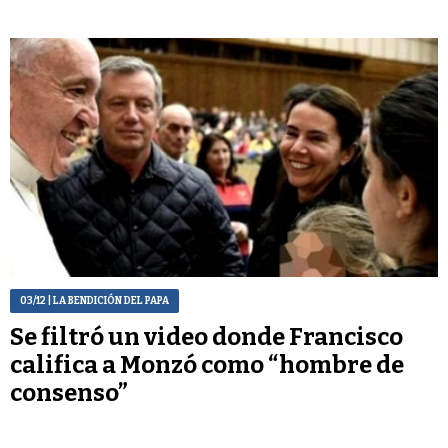
03/12
| LA BENDICIÓN DEL PAPA
Se filtró un video donde Francisco
califica a Monzó como “hombre de
consenso”