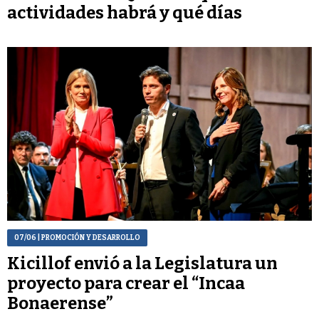
actividades habrá y qué días
07/06
| PROMOCIÓN Y DESARROLLO
Kicillof envió a la Legislatura un
proyecto para crear el “Incaa
Bonaerense”