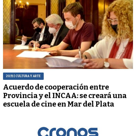
20/11
| CULTURA Y ARTE
Acuerdo de cooperación entre
Provincia y el INCAA: se creará una
escuela de cine en Mar del Plata