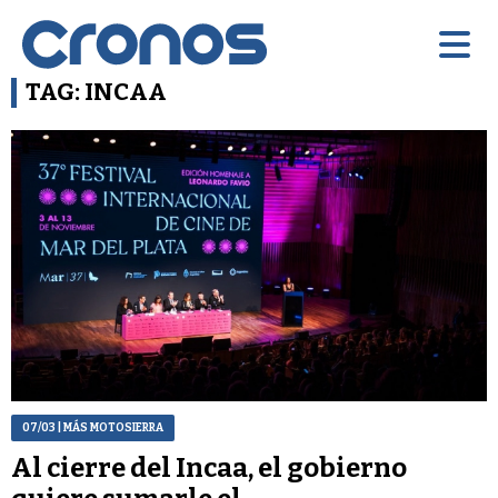
TAG: INCAA
07/03
| MÁS MOTOSIERRA
Al cierre del Incaa, el gobierno