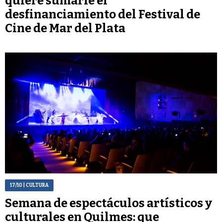
quiere sumarle el
desfinanciamiento del Festival de
Cine de Mar del Plata
17/10
| CULTURA
Semana de espectáculos artísticos y
culturales en Quilmes: que