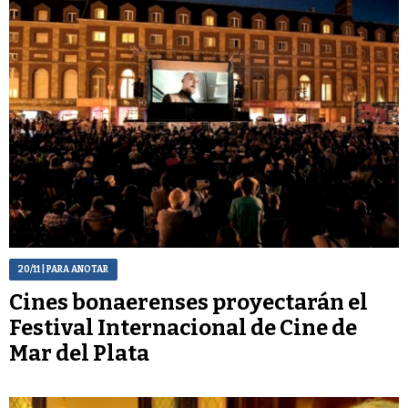
20/11
| PARA ANOTAR
Cines bonaerenses proyectarán el
Festival Internacional de Cine de
Mar del Plata