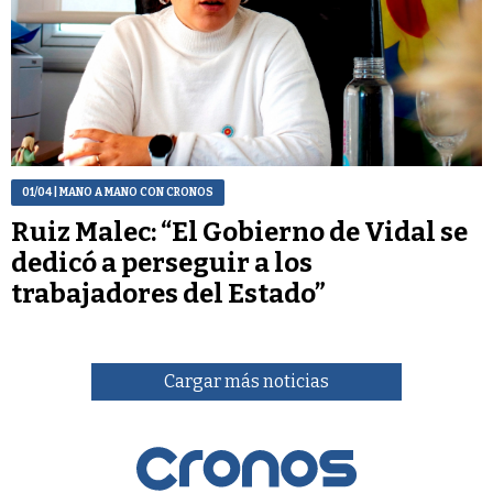
01/04
| MANO A MANO CON CRONOS
Ruiz Malec: “El Gobierno de Vidal se
dedicó a perseguir a los
trabajadores del Estado”
Cargar más noticias