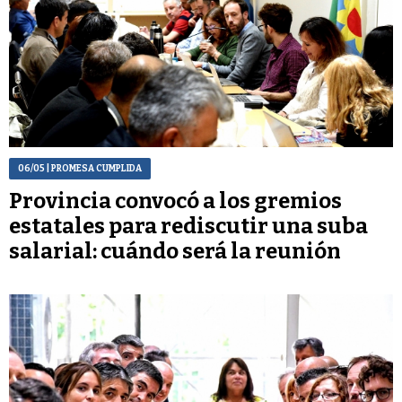
06/05
| PROMESA CUMPLIDA
Provincia convocó a los gremios
estatales para rediscutir una suba
salarial: cuándo será la reunión