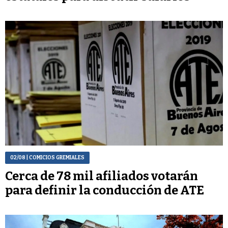
02/08
| COMICIOS GREMIALES
Cerca de 78 mil afiliados votarán
para definir la conducción de ATE