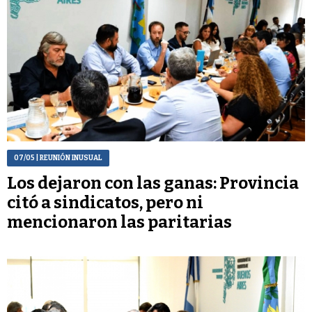
07/05
| REUNIÓN INUSUAL
Los dejaron con las ganas: Provincia
citó a sindicatos, pero ni
mencionaron las paritarias