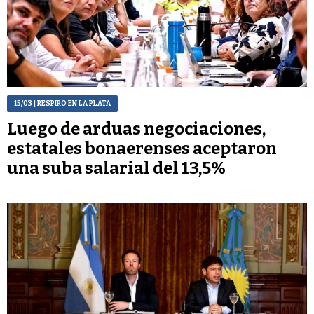
15/03
| RESPIRO EN LA PLATA
Luego de arduas negociaciones,
estatales bonaerenses aceptaron
una suba salarial del 13,5%