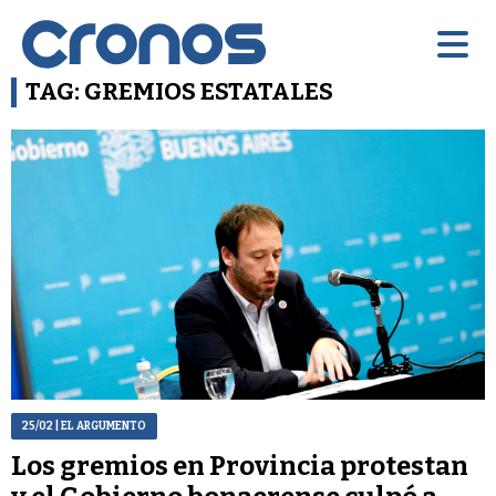
TAG: GREMIOS ESTATALES
25/02
| EL ARGUMENTO
Los gremios en Provincia protestan