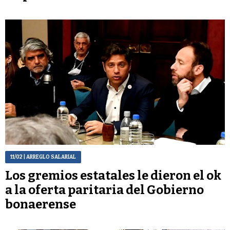
11/02
| ARREGLO SALARIAL
Los gremios estatales le dieron el ok
a la oferta paritaria del Gobierno
bonaerense