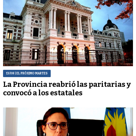
13/08
| EL PRÓXIMO MARTES
La Provincia reabrió las paritarias y
convocó a los estatales