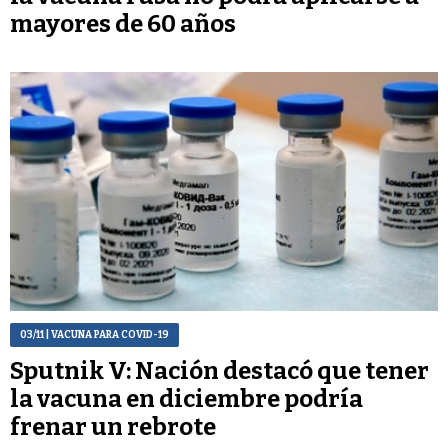
mayores de 60 años
03/11
| VACUNA PARA COVID-19
Sputnik V: Nación destacó que tener
la vacuna en diciembre podría
frenar un rebrote