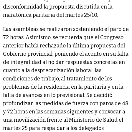
disconformidad la propuesta discutida en la
maratónica paritaria del martes 25/10.
Las asambleas se realizaron sosteniendo el paro de
72 horas. Asimismo, se recuerda que el Congreso
anterior había rechazado la última propuesta del
Gobierno provincial, poniendo el acento en su falta
de integralidad al no dar respuestas concretas en
cuanto a la desprecarización laboral, las
condiciones de trabajo, al tratamiento de los
problemas de la residencia en la paritaria y en la
falta de avances en lo previsional. Se decidió
profundizar las medidas de fuerza con paros de 48
y 72 horas en las semanas siguientes y convocar a
una movilización frente al Ministerio de Salud el
martes 25 para respaldar a los delegados