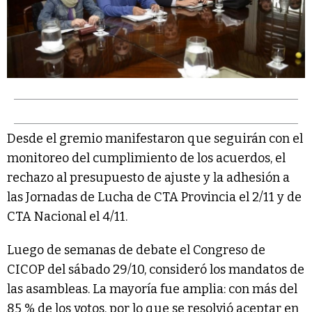
Desde el gremio manifestaron que seguirán con el
monitoreo del cumplimiento de los acuerdos, el
rechazo al presupuesto de ajuste y la adhesión a
las Jornadas de Lucha de CTA Provincia el 2/11 y de
CTA Nacional el 4/11.
Luego de semanas de debate el Congreso de
CICOP del sábado 29/10, consideró los mandatos de
las asambleas. La mayoría fue amplia: con más del
85 % de los votos, por lo que se resolvió aceptar en