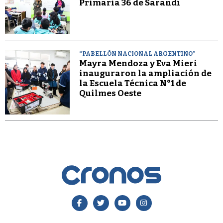
Primaria 36 de Sarandí
“PABELLÓN NACIONAL ARGENTINO”
Mayra Mendoza y Eva Mieri
inauguraron la ampliación de
la Escuela Técnica N°1 de
Quilmes Oeste