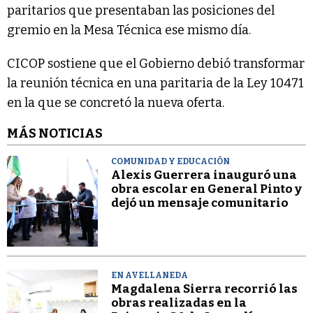
paritarios que presentaban las posiciones del
gremio en la Mesa Técnica ese mismo día.
CICOP sostiene que el Gobierno debió transformar
la reunión técnica en una paritaria de la Ley 10471
en la que se concretó la nueva oferta.
MÁS NOTICIAS
COMUNIDAD Y EDUCACIÓN
Alexis Guerrera inauguró una
obra escolar en General Pinto y
dejó un mensaje comunitario
EN AVELLANEDA
Magdalena Sierra recorrió las
obras realizadas en la