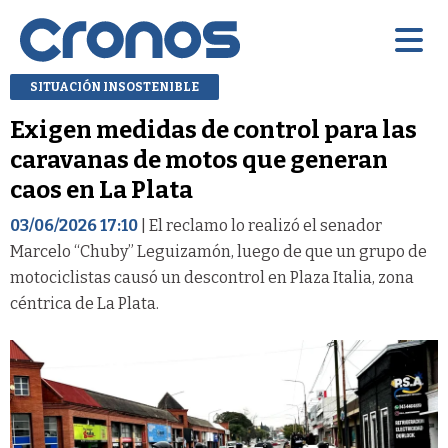
SITUACIÓN INSOSTENIBLE
Exigen medidas de control para las
caravanas de motos que generan
caos en La Plata
03/06/2026 17:10
| El reclamo lo realizó el senador
Marcelo “Chuby” Leguizamón, luego de que un grupo de
motociclistas causó un descontrol en Plaza Italia, zona
céntrica de La Plata.