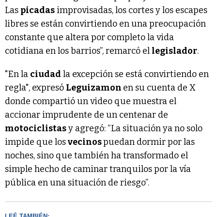
Las
picadas
improvisadas, los cortes y los escapes
libres se están convirtiendo en una preocupación
constante que altera por completo la vida
cotidiana en los barrios”, remarcó el
legislador
.
"En la
ciudad
la excepción se está convirtiendo en
regla", expresó
Leguizamon
en su cuenta de X
donde compartió un video que muestra el
accionar imprudente de un centenar de
motociclistas
y agregó: “La situación ya no solo
impide que los
vecinos
puedan dormir por las
noches, sino que también ha transformado el
simple hecho de caminar tranquilos por la vía
pública en una situación de riesgo”.
LEÉ TAMBIÉN: