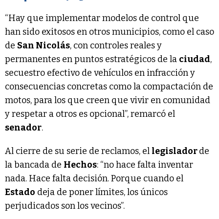
“Hay que implementar modelos de control que
han sido exitosos en otros municipios, como el caso
de
San Nicolás
, con controles reales y
permanentes en puntos estratégicos de la
ciudad
,
secuestro efectivo de vehículos en infracción y
consecuencias concretas como la compactación de
motos, para los que creen que vivir en comunidad
y respetar a otros es opcional”, remarcó el
senador
.
Al cierre de su serie de reclamos, el
legislador
de
la bancada de
Hechos
: “no hace falta inventar
nada. Hace falta decisión. Porque cuando el
Estado
deja de poner límites, los únicos
perjudicados son los vecinos”.