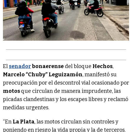
El
senador
bonaerense
del bloque
Hechos
,
Marcelo “Chuby” Leguizamón
, manifestó su
preocupación por el descontrol vial ocasionado por
motos
que circulan de manera imprudente, las
picadas clandestinas y los escapes libres y reclamó
medidas urgentes.
“En
La Plata
, las motos circulan sin controles y
poniendo en riesgo la vida propia y la de terceros.