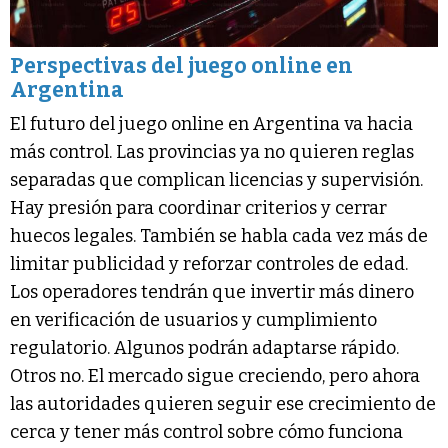
Perspectivas del juego online en
Argentina
El futuro del juego online en Argentina va hacia
más control. Las provincias ya no quieren reglas
separadas que complican licencias y supervisión.
Hay presión para coordinar criterios y cerrar
huecos legales. También se habla cada vez más de
limitar publicidad y reforzar controles de edad.
Los operadores tendrán que invertir más dinero
en verificación de usuarios y cumplimiento
regulatorio. Algunos podrán adaptarse rápido.
Otros no. El mercado sigue creciendo, pero ahora
las autoridades quieren seguir ese crecimiento de
cerca y tener más control sobre cómo funciona