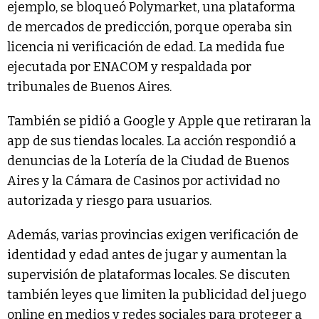
ejemplo, se bloqueó Polymarket, una plataforma
de mercados de predicción, porque operaba sin
licencia ni verificación de edad. La medida fue
ejecutada por ENACOM y respaldada por
tribunales de Buenos Aires.
También se pidió a Google y Apple que retiraran la
app de sus tiendas locales. La acción respondió a
denuncias de la Lotería de la Ciudad de Buenos
Aires y la Cámara de Casinos por actividad no
autorizada y riesgo para usuarios.
Además, varias provincias exigen verificación de
identidad y edad antes de jugar y aumentan la
supervisión de plataformas locales. Se discuten
también leyes que limiten la publicidad del juego
online en medios y redes sociales para proteger a