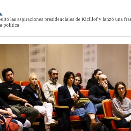
ÓN
ultó las aspiraciones presidenciales de Kicillof y lanzó una fra
a política