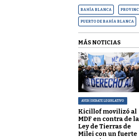
BAHÍA BLANCA
PROVINC
PUERTO DE BAHÍA BLANCA
MÁS NOTICIAS
AYER
| DEBATE LEGISLATIVO
Kicillof movilizó al
MDF en contra de l
Ley de Tierras de
Milei con un fuerte