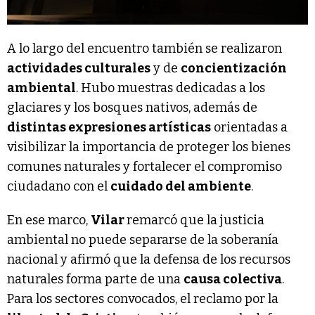
A lo largo del encuentro también se realizaron
actividades culturales
y de
concientización
ambiental
. Hubo muestras dedicadas a los
glaciares y los bosques nativos, además de
distintas expresiones artísticas
orientadas a
visibilizar la importancia de proteger los bienes
comunes naturales y fortalecer el compromiso
ciudadano con el
cuidado del ambiente
.
En ese marco,
Vilar
remarcó que la justicia
ambiental no puede separarse de la soberanía
nacional y afirmó que la defensa de los recursos
naturales forma parte de una
causa colectiva
.
Para los sectores convocados, el reclamo por la