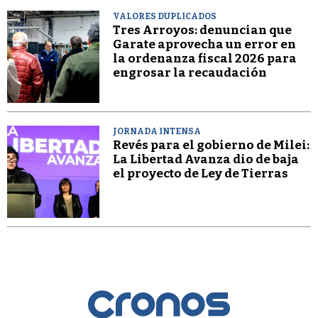
VALORES DUPLICADOS
Tres Arroyos: denuncian que
Garate aprovecha un error en
la ordenanza fiscal 2026 para
engrosar la recaudación
JORNADA INTENSA
Revés para el gobierno de Milei:
La Libertad Avanza dio de baja
el proyecto de Ley de Tierras