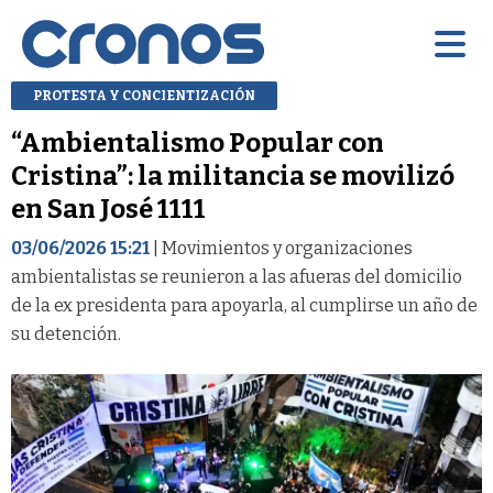
PROTESTA Y CONCIENTIZACIÓN
“Ambientalismo Popular con
Cristina”: la militancia se movilizó
en San José 1111
03/06/2026 15:21
| Movimientos y organizaciones
ambientalistas se reunieron a las afueras del domicilio
de la ex presidenta para apoyarla, al cumplirse un año de
su detención.