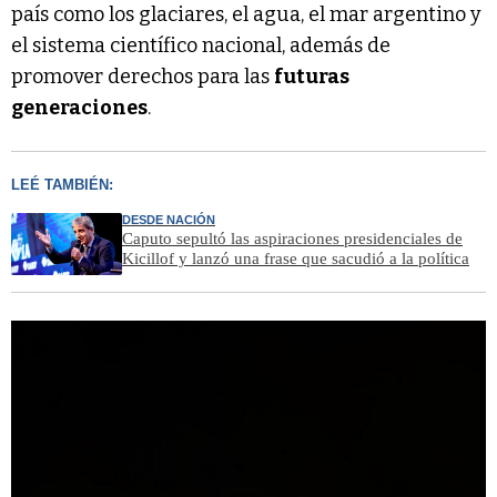
país como los glaciares, el agua, el mar argentino y
el sistema científico nacional, además de
promover derechos para las
futuras
generaciones
.
LEÉ TAMBIÉN:
DESDE NACIÓN
Caputo sepultó las aspiraciones presidenciales de
Kicillof y lanzó una frase que sacudió a la política