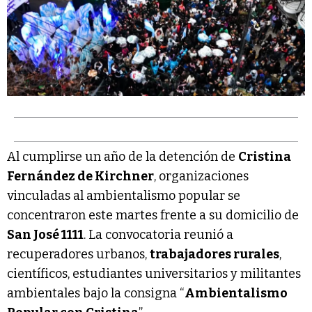
Al cumplirse un año de la detención de
Cristina
Fernández de Kirchner
, organizaciones
vinculadas al ambientalismo popular se
concentraron este martes frente a su domicilio de
San José 1111
. La convocatoria reunió a
recuperadores urbanos,
trabajadores rurales
,
científicos, estudiantes universitarios y militantes
ambientales bajo la consigna “
Ambientalismo