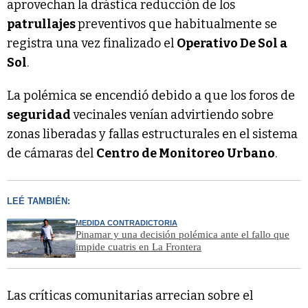
aprovechan la drástica reducción de los
patrullajes
preventivos que habitualmente se
registra una vez finalizado el
Operativo De Sol a
Sol
.
La polémica se encendió debido a que los foros de
seguridad
vecinales venían advirtiendo sobre
zonas liberadas y fallas estructurales en el sistema
de cámaras del
Centro de Monitoreo Urbano
.
LEÉ TAMBIÉN:
MEDIDA CONTRADICTORIA
Pinamar y una decisión polémica ante el fallo que
impide cuatris en La Frontera
Las críticas comunitarias arrecian sobre el