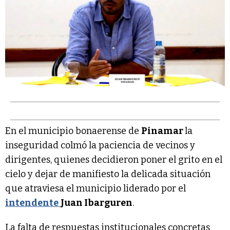
En el municipio bonaerense de
Pinamar
la
inseguridad colmó la paciencia de vecinos y
dirigentes, quienes decidieron poner el grito en el
cielo y dejar de manifiesto la delicada situación
que atraviesa el municipio liderado por el
intendente
Juan Ibarguren
.
La falta de respuestas institucionales concretas