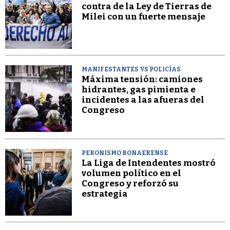
contra de la Ley de Tierras de
Milei con un fuerte mensaje
MANIFESTANTES VS POLICÍAS
Máxima tensión: camiones
hidrantes, gas pimienta e
incidentes a las afueras del
Congreso
PERONISMO BONAERENSE
La Liga de Intendentes mostró
volumen político en el
Congreso y reforzó su
estrategia