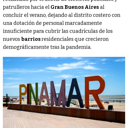
patrulleros hacia el
Gran Buenos Aires
al
concluir el verano, dejando al distrito costero con
una dotación de personal marcadamente
insuficiente para cubrir las cuadrículas de los
nuevos
barrios
residenciales que crecieron
demográficamente tras la pandemia.