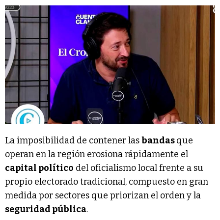
La imposibilidad de contener las
bandas
que
operan en la región erosiona rápidamente el
capital político
del oficialismo local frente a su
propio electorado tradicional, compuesto en gran
medida por sectores que priorizan el orden y la
seguridad pública
.