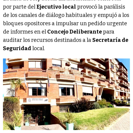
por parte del
Ejecutivo local
provocó la parálisis
de los canales de diálogo habituales y empujó a los
bloques opositores a impulsar un pedido urgente
de informes en el
Concejo Deliberante
para
auditar los recursos destinados a la
Secretaría de
Seguridad
local.