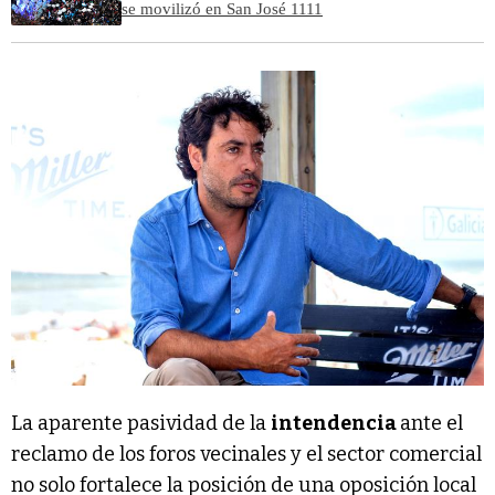
se movilizó en San José 1111
La aparente pasividad de la
intendencia
ante el
reclamo de los foros vecinales y el sector comercial
no solo fortalece la posición de una oposición local