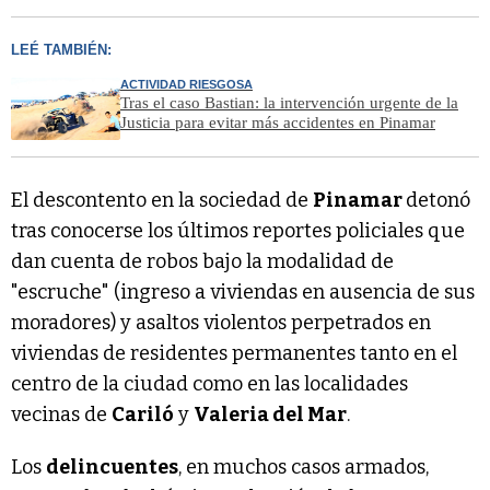
LEÉ TAMBIÉN:
ACTIVIDAD RIESGOSA
Tras el caso Bastian: la intervención urgente de la
Justicia para evitar más accidentes en Pinamar
El descontento en la sociedad de
Pinamar
detonó
tras conocerse los últimos reportes policiales que
dan cuenta de robos bajo la modalidad de
"escruche" (ingreso a viviendas en ausencia de sus
moradores) y asaltos violentos perpetrados en
viviendas de residentes permanentes tanto en el
centro de la ciudad como en las localidades
vecinas de
Cariló
y
Valeria del Mar
.
Los
delincuentes
, en muchos casos armados,