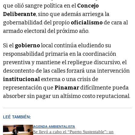
que olió sangre política en el
Concejo
Deliberante
, sino que además arriesga la
gobernabilidad del propio
oficialismo
de cara al
armado electoral del próximo año.
Si el
gobierno
local continúa eludiendo su
responsabilidad primaria en la coordinación
preventiva y mantiene el repliegue discursivo, el
descontento de las calles forzará una intervención
institucional
externa o una crisis de
representación que
Pinamar
difícilmente pueda
absorber sin pagar un altísimo costo reputacional.
LEÉ TAMBIÉN:
AGENDA AMBIENTALISTA
Se llevó a cabo el “Puerto Sustentable”: un