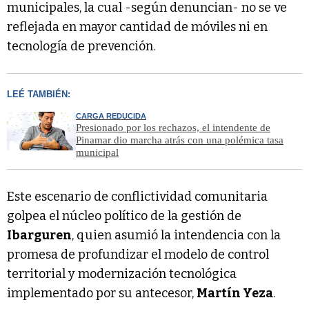
municipales, la cual -según denuncian- no se ve
reflejada en mayor cantidad de móviles ni en
tecnología de prevención.
LEÉ TAMBIÉN:
CARGA REDUCIDA
Presionado por los rechazos, el intendente de
Pinamar dio marcha atrás con una polémica tasa
municipal
Este escenario de conflictividad comunitaria
golpea el núcleo político de la gestión de
Ibarguren
, quien asumió la intendencia con la
promesa de profundizar el modelo de control
territorial y modernización tecnológica
implementado por su antecesor,
Martín Yeza
.