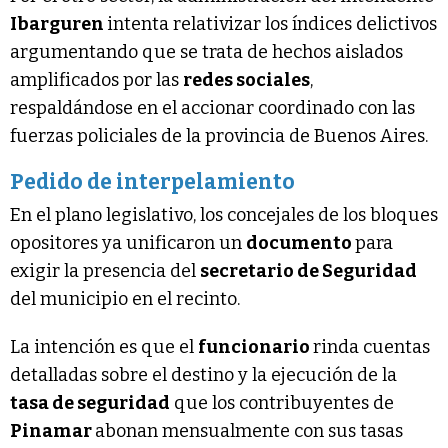
Ibarguren
intenta relativizar los índices delictivos
argumentando que se trata de hechos aislados
amplificados por las
redes sociales
,
respaldándose en el accionar coordinado con las
fuerzas policiales de la provincia de Buenos Aires.
Pedido de interpelamiento
En el plano legislativo, los concejales de los bloques
opositores ya unificaron un
documento
para
exigir la presencia del
secretario de Seguridad
del municipio en el recinto.
La intención es que el
funcionario
rinda cuentas
detalladas sobre el destino y la ejecución de la
tasa de seguridad
que los contribuyentes de
Pinamar
abonan mensualmente con sus tasas