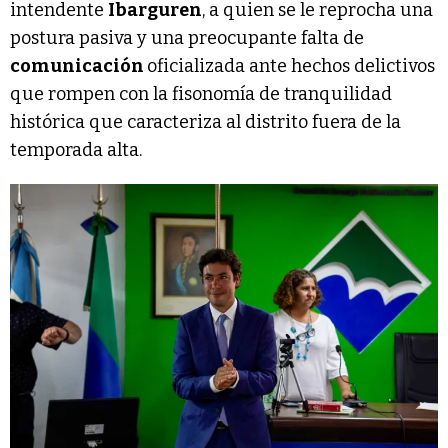
intendente
Ibarguren
, a quien se le reprocha una
postura pasiva y una preocupante falta de
comunicación
oficializada ante hechos delictivos
que rompen con la fisonomía de tranquilidad
histórica que caracteriza al distrito fuera de la
temporada alta.