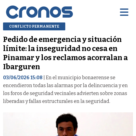
CONFLICTO PERMANENTE
Pedido de emergencia y situación
límite: la inseguridad no cesa en
Pinamar y los reclamos acorralan a
Ibarguren
03/06/2026 15:08
| En el municipio bonaerense se
encendieron todas las alarmas por la delincuencia y en
los foros de seguridad vecinales advierten sobre zonas
liberadas y fallas estructurales en la seguridad.