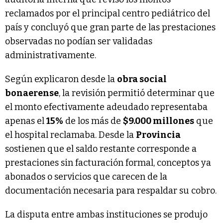
reclamados por el principal centro pediátrico del
país y concluyó que gran parte de las prestaciones
observadas no podían ser validadas
administrativamente.
Según explicaron desde la
obra social
bonaerense
, la revisión permitió determinar que
el monto efectivamente adeudado representaba
apenas el
15%
de los más de
$9.000 millones
que
el hospital reclamaba. Desde la
Provincia
sostienen que el saldo restante corresponde a
prestaciones sin facturación formal, conceptos ya
abonados o servicios que carecen de la
documentación necesaria para respaldar su cobro.
La disputa entre ambas instituciones se produjo