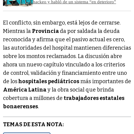
hackeo y habló de un sistema “en deterioro”
El conflicto, sin embargo, está lejos de cerrarse.
Mientras la
Provincia
da por saldada la deuda
reconocida y afirma que el pasivo actual es cero,
las autoridades del hospital mantienen diferencias
sobre los montos reclamados. La discusión abre
ahora un nuevo capítulo vinculado a los criterios
de control, validación y financiamiento entre uno
de los
hospitales pediátricos
más importantes de
América Latina
y la obra social que brinda
cobertura a millones de
trabajadores estatales
bonaerenses
.
TEMAS DE ESTA NOTA: