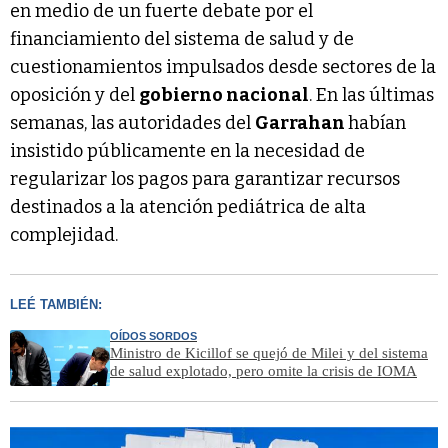
en medio de un fuerte debate por el
financiamiento del sistema de salud y de
cuestionamientos impulsados desde sectores de la
oposición y del
gobierno nacional
. En las últimas
semanas, las autoridades del
Garrahan
habían
insistido públicamente en la necesidad de
regularizar los pagos para garantizar recursos
destinados a la atención pediátrica de alta
complejidad.
LEÉ TAMBIÉN:
OÍDOS SORDOS
Ministro de Kicillof se quejó de Milei y del sistema
de salud explotado, pero omite la crisis de IOMA