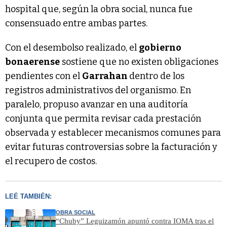
hospital que, según la obra social, nunca fue
consensuado entre ambas partes.
Con el desembolso realizado, el
gobierno
bonaerense
sostiene que no existen obligaciones
pendientes con el
Garrahan
dentro de los
registros administrativos del organismo. En
paralelo, propuso avanzar en una auditoría
conjunta que permita revisar cada prestación
observada y establecer mecanismos comunes para
evitar futuras controversias sobre la facturación y
el recupero de costos.
LEÉ TAMBIÉN:
OBRA SOCIAL
“Chuby” Leguizamón apuntó contra IOMA tras el