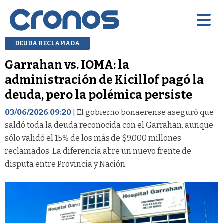
DEUDA RECLAMADA
Garrahan vs. IOMA: la
administración de Kicillof pagó la
deuda, pero la polémica persiste
03/06/2026 09:20
| El gobierno bonaerense aseguró que
saldó toda la deuda reconocida con el Garrahan, aunque
sólo validó el 15% de los más de $9.000 millones
reclamados. La diferencia abre un nuevo frente de
disputa entre Provincia y Nación.