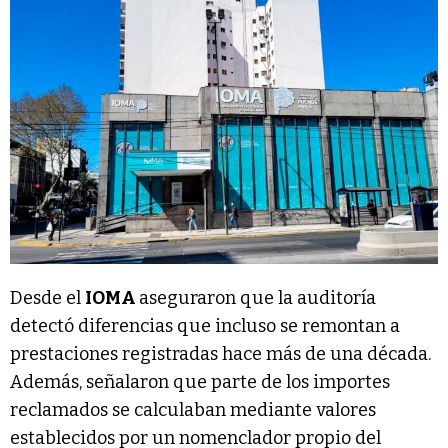
Desde el
IOMA
aseguraron que la auditoría
detectó diferencias que incluso se remontan a
prestaciones registradas hace más de una década.
Además, señalaron que parte de los importes
reclamados se calculaban mediante valores
establecidos por un nomenclador propio del