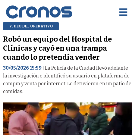
VIDEO DEL OPERATIVO
Robó un equipo del Hospital de
Clínicas y cayó en una trampa
cuando lo pretendía vender
30/05/2026 15:59
| La Policía de la Ciudad llevó adelante
la investigación e identificó su usuario en plataforma de
compra y venta por internet. Lo detuvieron en un patio de
comidas.