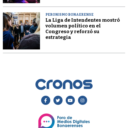
PERONISMO BONAERENSE
La Liga de Intendentes mostró
volumen político en el
Congreso y reforzó su
estrategia