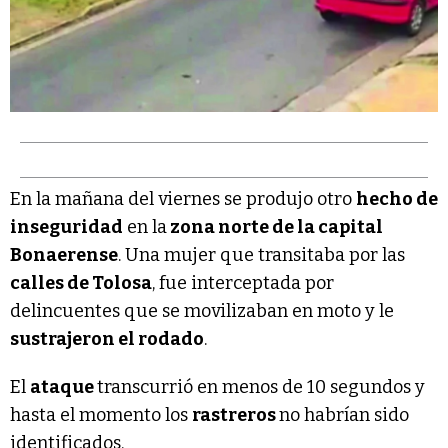
En la mañana del viernes se produjo otro
hecho de
inseguridad
en la
zona norte de la capital
Bonaerense
. Una mujer que transitaba por las
calles de Tolosa
, fue interceptada por
delincuentes que se movilizaban en moto y le
sustrajeron el rodado
.
El
ataque
transcurrió en menos de 10 segundos y
hasta el momento los
rastreros
no habrían sido
identificados.