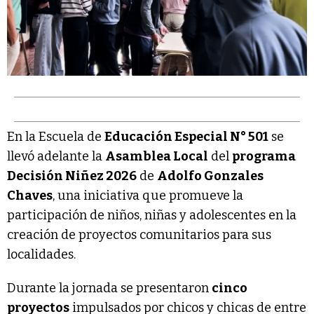
En la Escuela de
Educación Especial N° 501
se
llevó adelante la
Asamblea Local
del
programa
Decisión Niñez 2026
de
Adolfo Gonzales
Chaves
, una iniciativa que promueve la
participación de niños, niñas y adolescentes en la
creación de proyectos comunitarios para sus
localidades.
Durante la jornada se presentaron
cinco
proyectos
impulsados por chicos y chicas de entre