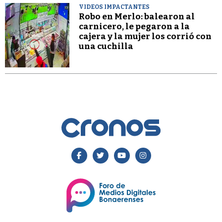
VIDEOS IMPACTANTES
Robo en Merlo: balearon al
carnicero, le pegaron a la
cajera y la mujer los corrió con
una cuchilla