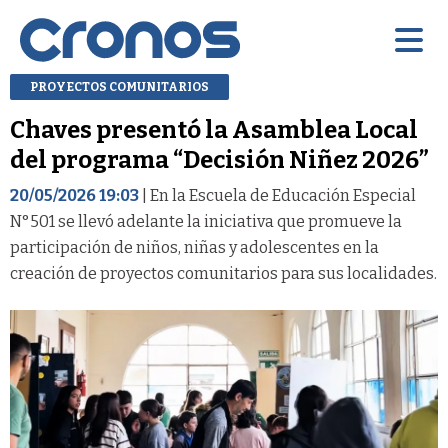
PROYECTOS COMUNITARIOS
Chaves presentó la Asamblea Local
del programa “Decisión Niñez 2026”
20/05/2026 19:03
| En la Escuela de Educación Especial
N°501 se llevó adelante la iniciativa que promueve la
participación de niños, niñas y adolescentes en la
creación de proyectos comunitarios para sus localidades.