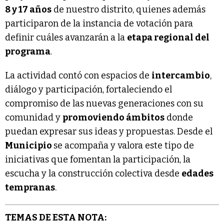
8 y 17 años
de nuestro distrito, quienes además
participaron de la instancia de votación para
definir cuáles avanzarán a la
etapa regional del
programa
.
La actividad contó con espacios de
intercambio
,
diálogo y participación, fortaleciendo el
compromiso de las nuevas generaciones con su
comunidad y
promoviendo ámbitos
donde
puedan expresar sus ideas y propuestas. Desde el
Municipio
se acompaña y valora este tipo de
iniciativas que fomentan la participación, la
escucha y la construcción colectiva desde
edades
tempranas
.
TEMAS DE ESTA NOTA: