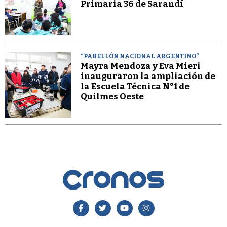
Primaria 36 de Sarandí
“PABELLÓN NACIONAL ARGENTINO”
Mayra Mendoza y Eva Mieri
inauguraron la ampliación de
la Escuela Técnica N°1 de
Quilmes Oeste