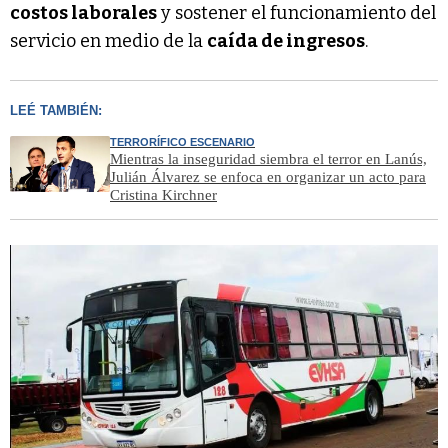
costos laborales
y sostener el funcionamiento del
servicio en medio de la
caída de ingresos
.
LEÉ TAMBIÉN:
TERRORÍFICO ESCENARIO
Mientras la inseguridad siembra el terror en Lanús,
Julián Álvarez se enfoca en organizar un acto para
Cristina Kirchner