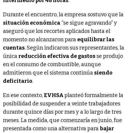
intermedio por 48 horas
.
Durante el encuentro, la empresa sostuvo que la
situación económica
“se sigue agravando” y
aseguró que los recortes aplicados hasta el
momento no alcanzaron para
equilibrar las
cuentas
. Según indicaron sus representantes, la
única
reducción efectiva
de gastos
se produjo
en el consumo de combustible, aunque
admitieron que el sistema continúa
siendo
deficitario
.
En ese contexto,
EVHSA
planteó formalmente la
posibilidad de suspender a veinte trabajadores
durante quince días por mes y a lo largo de tres
meses. La medida, que comenzaría en junio, fue
presentada como una alternativa para
bajar