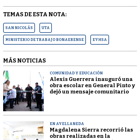
TEMAS DE ESTA NOTA:
SAN NICOLÁS
UTA
MINISTERIO DE TRABAJO BONAERENSE
EVHSA
MÁS NOTICIAS
COMUNIDAD Y EDUCACIÓN
Alexis Guerrera inauguró una
obra escolar en General Pinto y
dejó un mensaje comunitario
EN AVELLANEDA
Magdalena Sierra recorrió las
obras realizadas en la