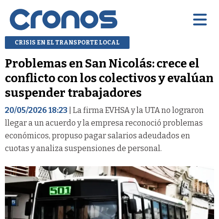
CRISIS EN EL TRANSPORTE LOCAL
Problemas en San Nicolás: crece el
conflicto con los colectivos y evalúan
suspender trabajadores
20/05/2026 18:23
| La firma EVHSA y la UTA no lograron
llegar a un acuerdo y la empresa reconoció problemas
económicos, propuso pagar salarios adeudados en
cuotas y analiza suspensiones de personal.