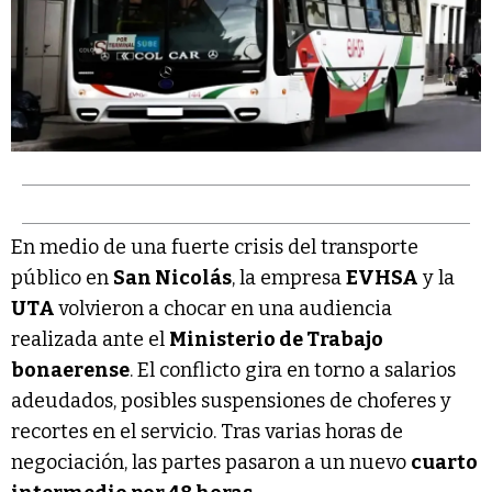
En medio de una fuerte crisis del transporte
público en
San Nicolás
, la empresa
EVHSA
y la
UTA
volvieron a chocar en una audiencia
realizada ante el
Ministerio de Trabajo
bonaerense
. El conflicto gira en torno a salarios
adeudados, posibles suspensiones de choferes y
recortes en el servicio. Tras varias horas de
negociación, las partes pasaron a un nuevo
cuarto