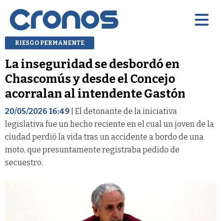
RIESGO PERMANENTE
La inseguridad se desbordó en
Chascomús y desde el Concejo
acorralan al intendente Gastón
20/05/2026 16:49
| El detonante de la iniciativa
legislativa fue un hecho reciente en el cual un joven de la
ciudad perdió la vida tras un accidente a bordo de una
moto, que presuntamente registraba pedido de
secuestro.