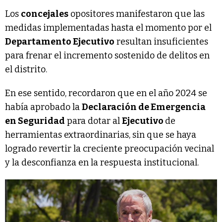
Los
concejales
opositores manifestaron que las
medidas implementadas hasta el momento por el
Departamento Ejecutivo
resultan insuficientes
para frenar el incremento sostenido de delitos en
el distrito.
En ese sentido, recordaron que en el año 2024 se
había aprobado la
Declaración de Emergencia
en Seguridad
para dotar al
Ejecutivo
de
herramientas extraordinarias, sin que se haya
logrado revertir la creciente preocupación vecinal
y la desconfianza en la respuesta institucional.