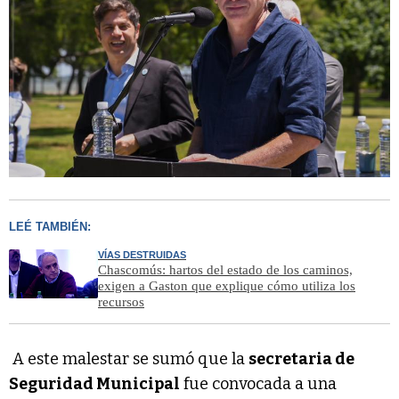
LEÉ TAMBIÉN:
VÍAS DESTRUIDAS
Chascomús: hartos del estado de los caminos,
exigen a Gaston que explique cómo utiliza los
recursos
A este malestar se sumó que la
secretaria de
Seguridad Municipal
fue convocada a una