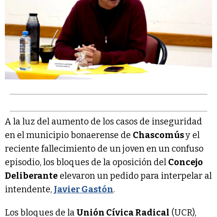
A la luz del aumento de los casos de inseguridad
en el municipio bonaerense de
Chascomús
y el
reciente fallecimiento de un joven en un confuso
episodio, los bloques de la oposición del
Concejo
Deliberante
elevaron un pedido para interpelar al
intendente,
Javier Gastón
.
Los bloques de la
Unión Cívica Radical
(UCR),