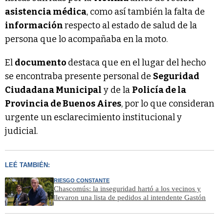
asistencia médica
, como así también la falta de
información
respecto al estado de salud de la
persona que lo acompañaba en la moto.
El
documento
destaca que en el lugar del hecho
se encontraba presente personal de
Seguridad
Ciudadana Municipal
y de la
Policía de la
Provincia de Buenos Aires
, por lo que consideran
urgente un esclarecimiento institucional y
judicial.
LEÉ TAMBIÉN:
RIESGO CONSTANTE
Chascomús: la inseguridad hartó a los vecinos y
llevaron una lista de pedidos al intendente Gastón