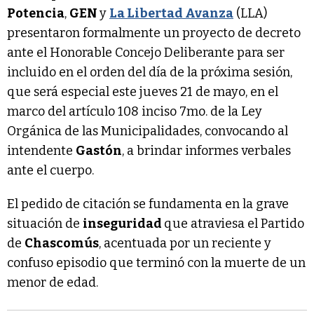
Potencia
,
GEN
y
La Libertad Avanza
(LLA)
presentaron formalmente un proyecto de decreto
ante el Honorable Concejo Deliberante para ser
incluido en el orden del día de la próxima sesión,
que será especial este jueves 21 de mayo, en el
marco del artículo 108 inciso 7mo. de la Ley
Orgánica de las Municipalidades, convocando al
intendente
Gastón
, a brindar informes verbales
ante el cuerpo.
El pedido de citación se fundamenta en la grave
situación de
inseguridad
que atraviesa el Partido
de
Chascomús
, acentuada por un reciente y
confuso episodio que terminó con la muerte de un
menor de edad.