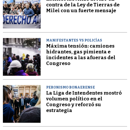
contra de la Ley de Tierras de
Milei con un fuerte mensaje
MANIFESTANTES VS POLICÍAS
Máxima tensión: camiones
hidrantes, gas pimienta e
incidentes a las afueras del
Congreso
PERONISMO BONAERENSE
La Liga de Intendentes mostró
volumen político en el
Congreso y reforzó su
estrategia