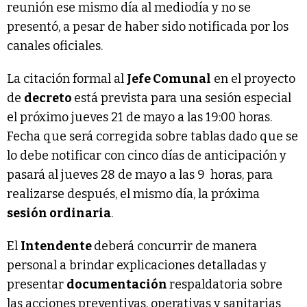
reunión ese mismo día al mediodía y no se
presentó, a pesar de haber sido notificada por los
canales oficiales.
La citación formal al
Jefe Comunal
en el proyecto
de
decreto
está prevista para una sesión especial
el próximo jueves 21 de mayo a las 19:00 horas.
Fecha que será corregida sobre tablas dado que se
lo debe notificar con cinco días de anticipación y
pasará al jueves 28 de mayo a las 9 horas, para
realizarse después, el mismo día, la próxima
sesión ordinaria
.
El
Intendente
deberá concurrir de manera
personal a brindar explicaciones detalladas y
presentar
documentación
respaldatoria sobre
las acciones preventivas, operativas y sanitarias