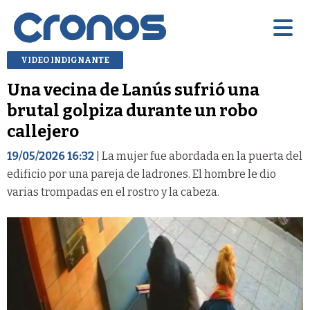
VIDEO INDIGNANTE
Una vecina de Lanús sufrió una
brutal golpiza durante un robo
callejero
19/05/2026 16:32
| La mujer fue abordada en la puerta del
edificio por una pareja de ladrones. El hombre le dio
varias trompadas en el rostro y la cabeza.