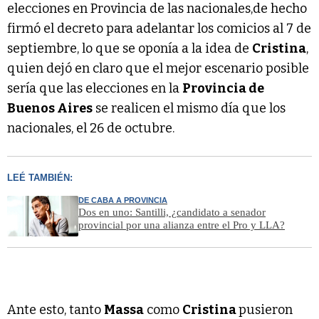
elecciones en Provincia de las nacionales,de hecho
firmó el decreto para adelantar los comicios al 7 de
septiembre, lo que se oponía a la idea de
Cristina
,
quien dejó en claro que el mejor escenario posible
sería que las elecciones en la
Provincia de
Buenos Aires
se realicen el mismo día que los
nacionales, el 26 de octubre.
LEÉ TAMBIÉN:
DE CABA A PROVINCIA
Dos en uno: Santilli, ¿candidato a senador
provincial por una alianza entre el Pro y LLA?
Ante esto, tanto
Massa
como
Cristina
pusieron