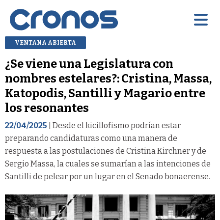
VENTANA ABIERTA
¿Se viene una Legislatura con
nombres estelares?: Cristina, Massa,
Katopodis, Santilli y Magario entre
los resonantes
22/04/2025
| Desde el kicillofismo podrían estar
preparando candidaturas como una manera de
respuesta a las postulaciones de Cristina Kirchner y de
Sergio Massa, la cuales se sumarían a las intenciones de
Santilli de pelear por un lugar en el Senado bonaerense.