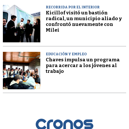
RECORRIDA POR EL INTERIOR
Kicillof visitó un bastión
radical, un municipio aliado y
confrontó nuevamente con
Milei
EDUCACIÓN Y EMPLEO
Chaves impulsa un programa
para acercar a los jóvenes al
trabajo