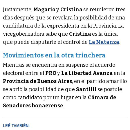
Justamente,
Magario
y
Cristina
se reunieron tres
días después que se revelara la posibilidad de una
candidatura de la expresidenta en la Provincia. La
vicegobernadora sabe que
Cristina
es la única
que puede disputarle el control de
La Matanza
.
Movimientos en la otra trinchera
Mientras se encuentra en suspenso el acuerdo
electoral entre el
PRO
y
La Libertad Avanza
en la
Provincia de Buenos Aires
, en el partido amarillo
se abrió la posibilidad de que
Santilli
se postule
como candidato por un lugar en la
Cámara de
Senadores bonaerense
.
LEÉ TAMBIÉN: