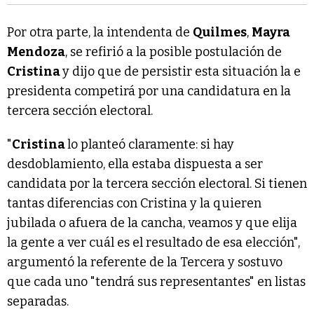
Por otra parte, la intendenta de
Quilmes
,
Mayra
Mendoza
, se refirió a la posible postulación de
Cristina
y dijo que de persistir esta situación la e
presidenta competirá por una candidatura en la
tercera sección electoral.
"
Cristina
lo planteó claramente: si hay
desdoblamiento, ella estaba dispuesta a ser
candidata por la tercera sección electoral. Si tienen
tantas diferencias con Cristina y la quieren
jubilada o afuera de la cancha, veamos y que elija
la gente a ver cuál es el resultado de esa elección",
argumentó la referente de la Tercera y sostuvo
que cada uno "tendrá sus representantes" en listas
separadas.