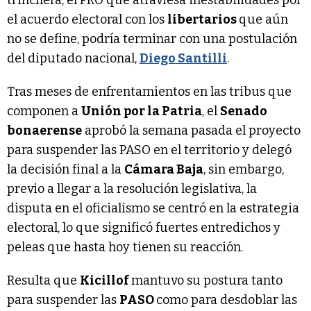
el acuerdo electoral con los
libertarios
que aún
no se define, podría terminar con una postulación
del diputado nacional,
Diego Santilli
.
Tras meses de enfrentamientos en las tribus que
componen a
Unión por la Patria
, el
Senado
bonaerense
aprobó la semana pasada el proyecto
para suspender las PASO en el territorio y delegó
la decisión final a la
Cámara Baja
, sin embargo,
previo a llegar a la resolución legislativa, la
disputa en el oficialismo se centró en la estrategia
electoral, lo que significó fuertes entredichos y
peleas que hasta hoy tienen su reacción.
Resulta que
Kicillof
mantuvo su postura tanto
para suspender las
PASO
como para desdoblar las