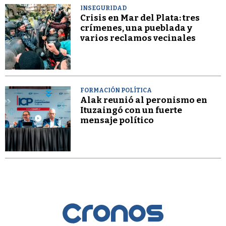
INSEGURIDAD
Crisis en Mar del Plata: tres
crímenes, una pueblada y
varios reclamos vecinales
FORMACIÓN POLÍTICA
Alak reunió al peronismo en
Ituzaingó con un fuerte
mensaje político