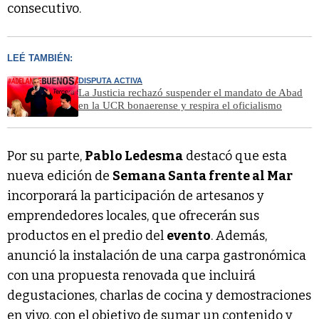
consecutivo.
LEÉ TAMBIÉN:
DISPUTA ACTIVA
La Justicia rechazó suspender el mandato de Abad
en la UCR bonaerense y respira el oficialismo
Por su parte,
Pablo Ledesma
destacó que esta
nueva edición de
Semana Santa frente al Mar
incorporará la participación de artesanos y
emprendedores locales, que ofrecerán sus
productos en el predio del
evento
. Además,
anunció la instalación de una carpa gastronómica
con una propuesta renovada que incluirá
degustaciones, charlas de cocina y demostraciones
en vivo, con el objetivo de sumar un contenido y