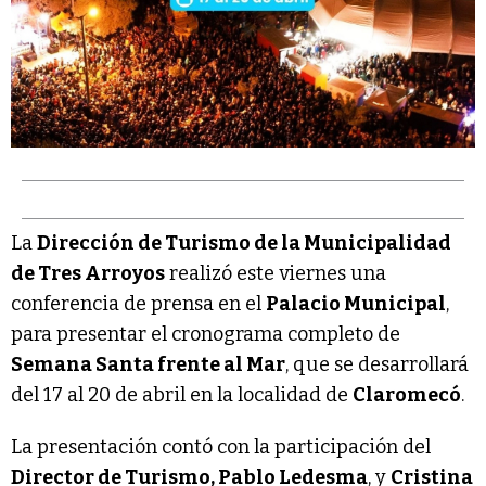
La
Dirección de Turismo de la Municipalidad
de Tres Arroyos
realizó este viernes una
conferencia de prensa en el
Palacio Municipal
,
para presentar el cronograma completo de
Semana Santa frente al Mar
, que se desarrollará
del 17 al 20 de abril en la localidad de
Claromecó
.
La presentación contó con la participación del
Director de Turismo, Pablo Ledesma
, y
Cristina