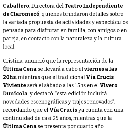
Caballero
, Directora del
Teatro Independiente
de Claromecó
, quienes brindaron detalles sobre
la variada propuesta de actividades y espectáculos
pensada para disfrutar en familia, con amigos o en
pareja, en contacto con la naturaleza y la cultura
local.
Cristina, anunció que la representación de la
Última Cena
se llevará a cabo el
viernes a las
20hs
, mientras que el tradicional
Vía Crucis
Viviente
será el sábado a las 15hs en el
Vivero
Dunícola
; y destacó: “esta edición incluirá
novedades escenográficas y trajes renovados”,
recordando que el
Vía Crucis
ya cuenta con una
continuidad de casi 25 años, mientras que la
Última Cena
se presenta por cuarto año